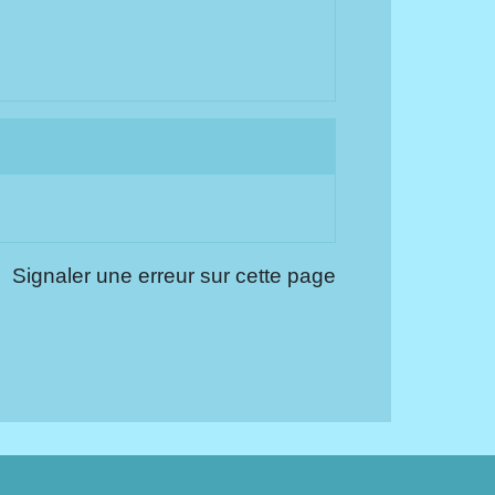
Signaler une erreur sur cette page