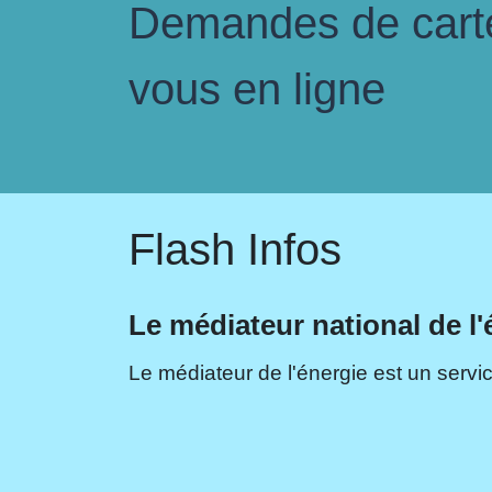
Demandes de carte 
vous en ligne
Flash Infos
Le médiateur national de l'
Le médiateur de l'énergie est un servic