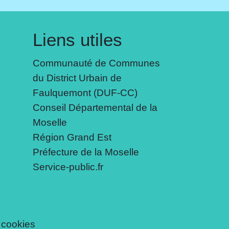
Liens utiles
Communauté de Communes
du District Urbain de
Faulquemont (DUF-CC)
Conseil Départemental de la
Moselle
Région Grand Est
Préfecture de la Moselle
Service-public.fr
 cookies