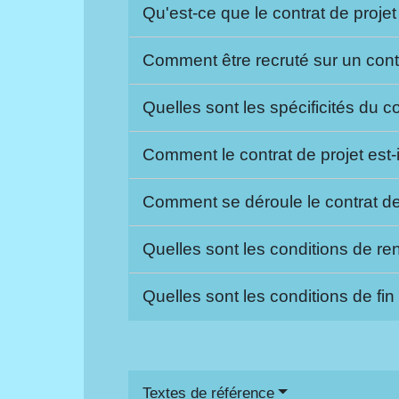
Qu'est-ce que le contrat de proje
Comment être recruté sur un cont
Quelles sont les spécificités du c
Comment le contrat de projet est
Comment se déroule le contrat de
Quelles sont les conditions de re
Quelles sont les conditions de fin
Textes de référence