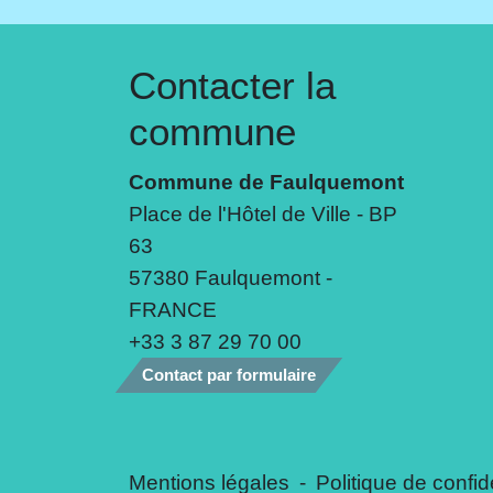
Contacter la
commune
Commune de Faulquemont
Place de l'Hôtel de Ville - BP
63
57380 Faulquemont -
FRANCE
+33 3 87 29 70 00
Contact par formulaire
Mentions légales
-
Politique de confide