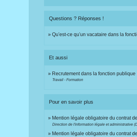
Questions ? Réponses !
Qu'est-ce qu'un vacataire dans la fonct
Et aussi
Recrutement dans la fonction publique
Travail - Formation
Pour en savoir plus
Mention légale obligatoire du contrat d
Direction de l'information légale et administrative (
Mention légale obligatoire du contrat d