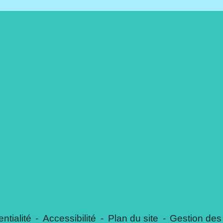
ntialité
-
Accessibilité
-
Plan du site
-
Gestion des