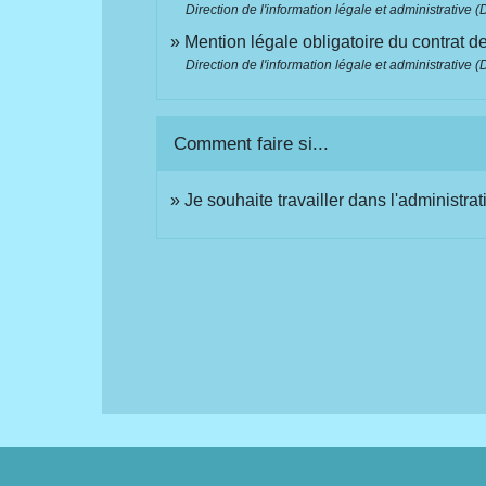
Direction de l'information légale et administrative (
Mention légale obligatoire du contrat 
Direction de l'information légale et administrative (
Comment faire si...
Je souhaite travailler dans l'administrat