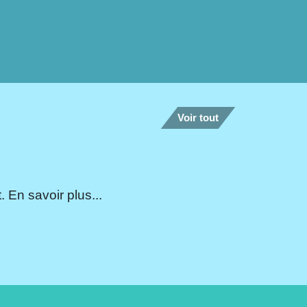
Voir tout
 En savoir plus...