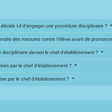
écide t-il d'engager une procédure disciplinaire ?
rendre des mesures contre l'élève avant de prononce
disciplinaire devant le chef d'établissement ?
ises par le chef d'établissement ?
ise par le chef d'établissement ?