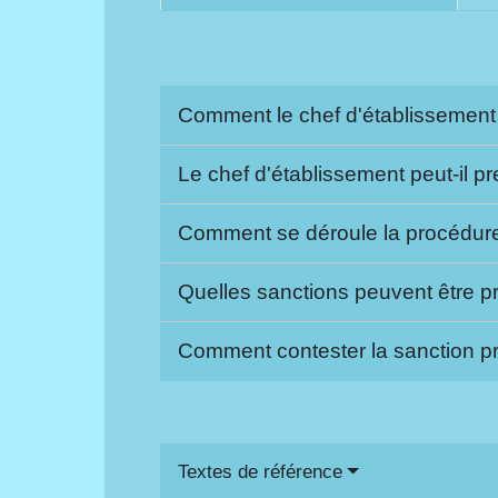
Comment le chef d'établissement d
Le chef d'établissement peut-il p
Comment se déroule la procédure 
Quelles sanctions peuvent être pr
Comment contester la sanction pr
Textes de référence