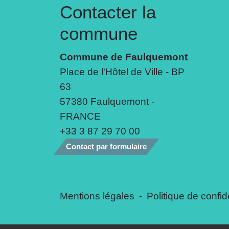
Contacter la
commune
Commune de Faulquemont
Place de l'Hôtel de Ville - BP
63
57380 Faulquemont -
FRANCE
+33 3 87 29 70 00
Contact par formulaire
Mentions légales
-
Politique de confide