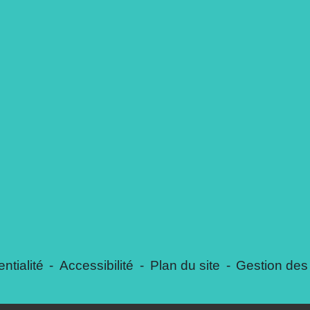
ntialité
-
Accessibilité
-
Plan du site
-
Gestion des