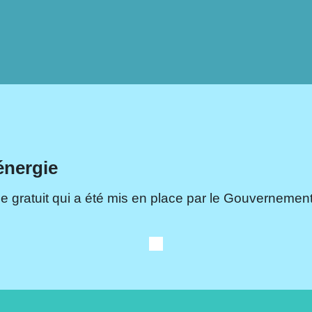
énergie
e gratuit qui a été mis en place par le Gouvernement.