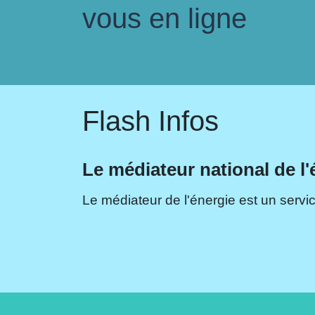
vous en ligne
Flash Infos
Le médiateur national de l'
Le médiateur de l'énergie est un servic