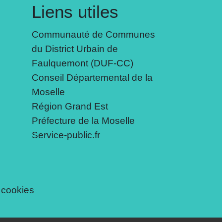
Liens utiles
Communauté de Communes
du District Urbain de
Faulquemont (DUF-CC)
Conseil Départemental de la
Moselle
Région Grand Est
Préfecture de la Moselle
Service-public.fr
 cookies