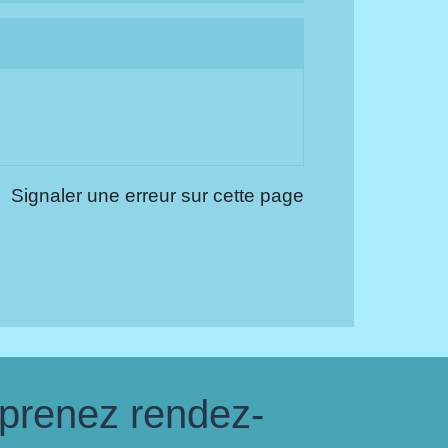
Signaler une erreur sur cette page
 prenez rendez-