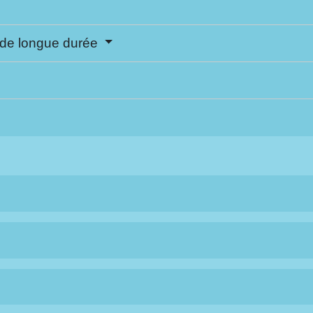
 de longue durée