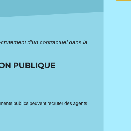
crutement d'un contractuel dans la
ON PUBLIQUE
ssements publics peuvent recruter des agents