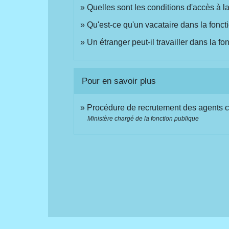
Quelles sont les conditions d'accès à l
Qu'est-ce qu'un vacataire dans la fonct
Un étranger peut-il travailler dans la f
Pour en savoir plus
Procédure de recrutement des agents co
Ministère chargé de la fonction publique