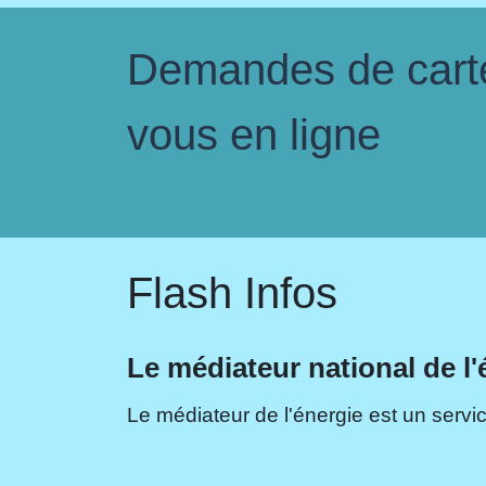
Demandes de carte 
vous en ligne
Flash Infos
Le médiateur national de l'
Le médiateur de l'énergie est un servic