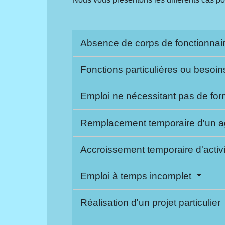
Absence de corps de fonctionnai
Fonctions particulières ou besoi
Emploi ne nécessitant pas de for
Remplacement temporaire d'un a
Accroissement temporaire d'activ
Emploi à temps incomplet
Réalisation d'un projet particulier