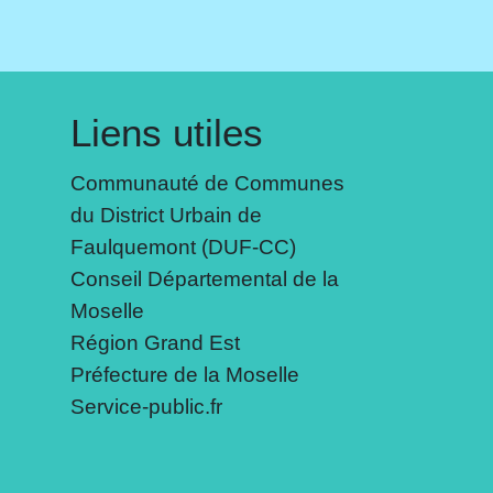
Liens utiles
Communauté de Communes
du District Urbain de
Faulquemont (DUF-CC)
Conseil Départemental de la
Moselle
Région Grand Est
Préfecture de la Moselle
Service-public.fr