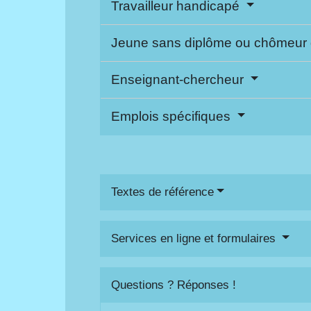
Travailleur handicapé
Jeune sans diplôme ou chômeur
Enseignant-chercheur
Emplois spécifiques
Textes de référence
Services en ligne et formulaires
Questions ? Réponses !