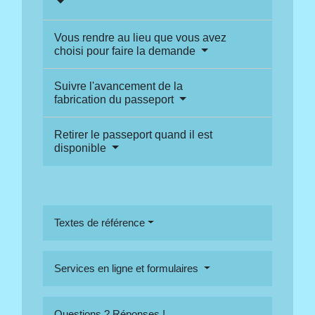
Vous rendre au lieu que vous avez
choisi pour faire la demande
Suivre l'avancement de la
fabrication du passeport
Retirer le passeport quand il est
disponible
Textes de référence
Services en ligne et formulaires
Questions ? Réponses !