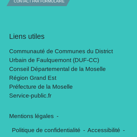
CONTACT PAR FORMULAIRE
Liens utiles
Communauté de Communes du District
Urbain de Faulquemont (DUF-CC)
Conseil Départemental de la Moselle
Région Grand Est
Préfecture de la Moselle
Service-public.fr
Mentions légales
-
Politique de confidentialité
-
Accessibilité
-