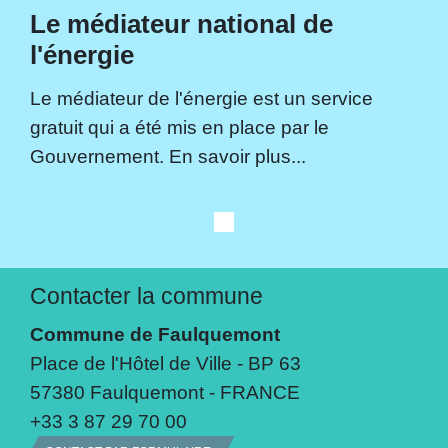
Le médiateur national de
l'énergie
Le médiateur de l'énergie est un service
gratuit qui a été mis en place par le
Gouvernement. En savoir plus...
Contacter la commune
Commune de Faulquemont
Place de l'Hôtel de Ville - BP 63
57380 Faulquemont - FRANCE
+33 3 87 29 70 00