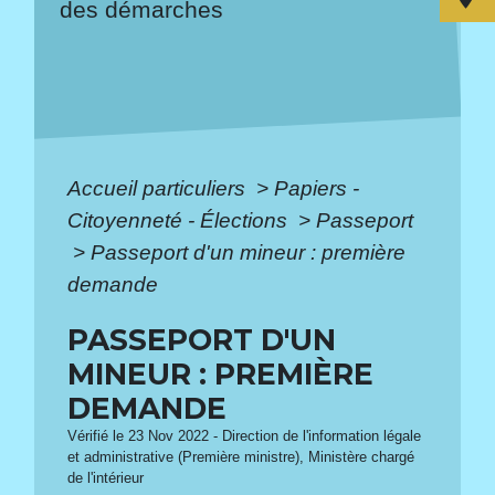
des démarches
Accueil particuliers
>
Papiers -
Citoyenneté - Élections
>
Passeport
>
Passeport d'un mineur : première
demande
PASSEPORT D'UN
MINEUR : PREMIÈRE
DEMANDE
Vérifié le 23 Nov 2022 - Direction de l'information légale
et administrative (Première ministre), Ministère chargé
de l'intérieur