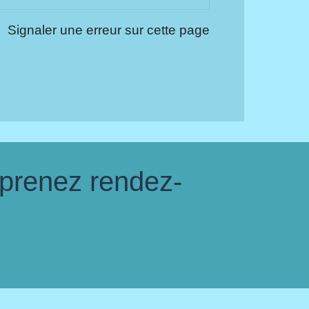
Signaler une erreur sur cette page
 prenez rendez-