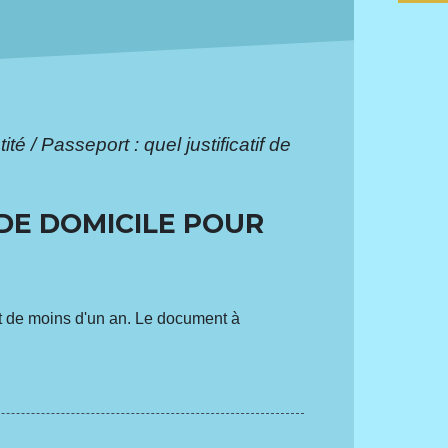
ité / Passeport : quel justificatif de
 DE DOMICILE POUR
tant de moins d'un an. Le document à