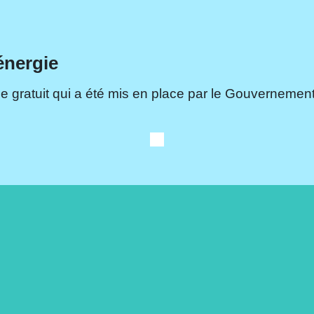
énergie
e gratuit qui a été mis en place par le Gouvernement.