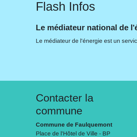
Flash Infos
Le médiateur national de l'
Le médiateur de l'énergie est un servic
Contacter la
commune
Commune de Faulquemont
Place de l'Hôtel de Ville - BP