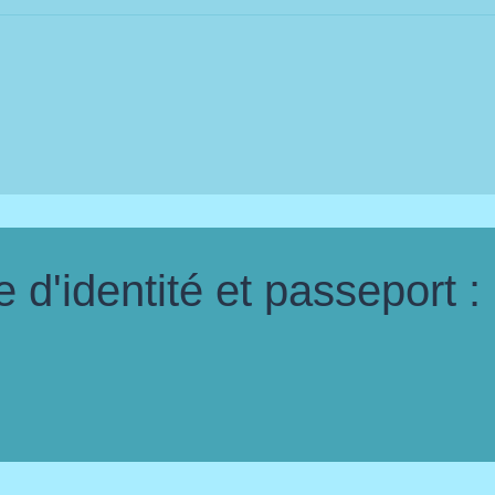
d'identité et passeport :