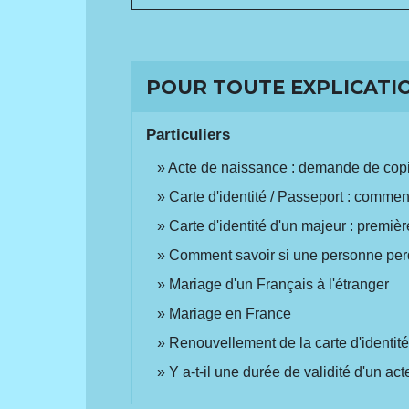
POUR TOUTE EXPLICATIO
Particuliers
Acte de naissance : demande de copie
Carte d'identité / Passeport : commen
Carte d'identité d'un majeur : premi
Comment savoir si une personne perd
Mariage d'un Français à l'étranger
Mariage en France
Renouvellement de la carte d'identit
Y a-t-il une durée de validité d'un acte