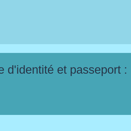
d'identité et passeport :