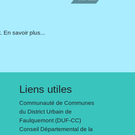
 En savoir plus...
Liens utiles
Communauté de Communes
du District Urbain de
Faulquemont (DUF-CC)
Conseil Départemental de la