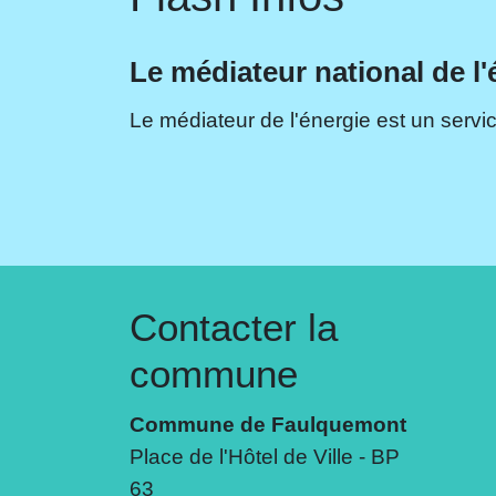
Le médiateur national de l'
Le médiateur de l'énergie est un servic
Contacter la
commune
Commune de Faulquemont
Place de l'Hôtel de Ville - BP
63