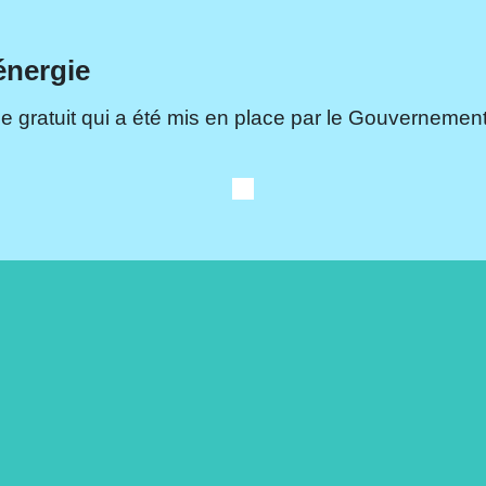
énergie
e gratuit qui a été mis en place par le Gouvernement.