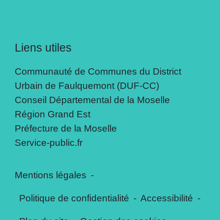
Liens utiles
Communauté de Communes du District
Urbain de Faulquemont (DUF-CC)
Conseil Départemental de la Moselle
Région Grand Est
Préfecture de la Moselle
Service-public.fr
Mentions légales
-
Politique de confidentialité
-
Accessibilité
-