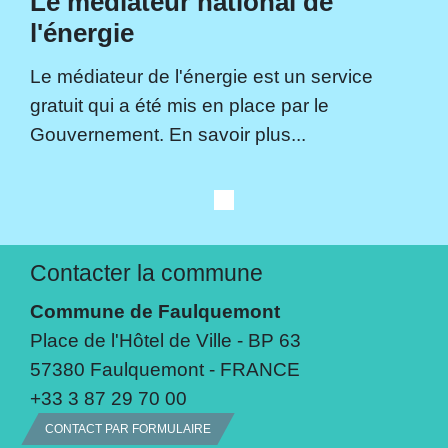
Le médiateur national de
l'énergie
Le médiateur de l'énergie est un service
gratuit qui a été mis en place par le
Gouvernement. En savoir plus...
Contacter la commune
Commune de Faulquemont
Place de l'Hôtel de Ville - BP 63
57380 Faulquemont - FRANCE
+33 3 87 29 70 00
CONTACT PAR FORMULAIRE