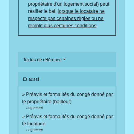
propriétaire d'un logement social) peut
résilier le bail
lorsque le locataire ne
respecte pas certaines règles ou ne
remplit plus certaines conditions
.
Textes de référence
Et aussi
Préavis et formalités du congé donné par
le propriétaire (bailleur)
Logement
Préavis et formalités du congé donné par
le locataire
Logement