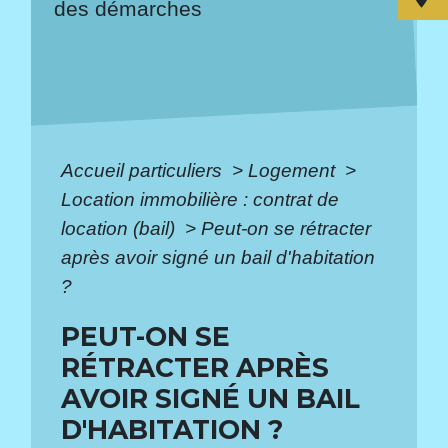
des démarches
Accueil particuliers
>
Logement
>
Location immobilière : contrat de
location (bail)
>
Peut-on se rétracter
après avoir signé un bail d'habitation
?
PEUT-ON SE
RÉTRACTER APRÈS
AVOIR SIGNÉ UN BAIL
D'HABITATION ?