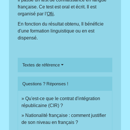
française. Ce test est oral et écrit. Il est
organisé par l'
Ofii
.
En fonction du résultat obtenu, Il bénéficie
d'une formation linguistique ou en est
dispensé.
Textes de référence
Questions ? Réponses !
Qu'est-ce que le contrat d'intégration
républicaine (CIR) ?
Nationalité française : comment justifier
de son niveau en français ?