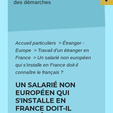
des démarches
Accueil particuliers
>
Étranger -
Europe
>
Travail d'un étranger en
France
>
Un salarié non européen
qui s'installe en France doit-il
connaître le français ?
UN SALARIÉ NON
EUROPÉEN QUI
S'INSTALLE EN
FRANCE DOIT-IL