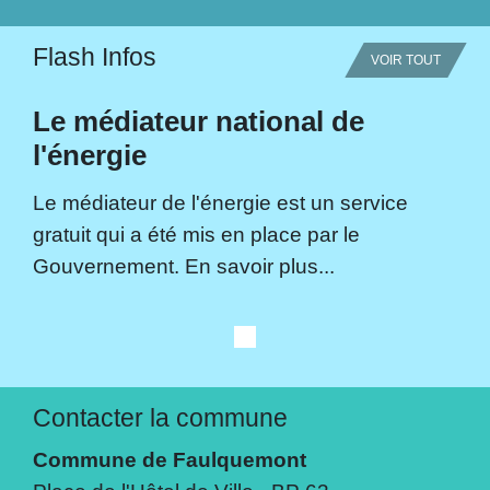
Flash Infos
VOIR TOUT
Le médiateur national de
l'énergie
Le médiateur de l'énergie est un service
gratuit qui a été mis en place par le
Gouvernement. En savoir plus...
Contacter la commune
Commune de Faulquemont