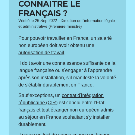
CONNAÎTRE LE
FRANÇAIS ?
Vérifié le 26 Sep 2022 - Direction de l'information légale
et administrative (Première ministre)
Pour pouvoir travailler en France, un salarié
non européen doit avoir obtenu une
autorisation de travail
.
Il doit avoir une connaissance suffisante de la
langue française ou s'engager à l'apprendre
après son installation, s'il manifeste la volonté
de s'établir durablement en France.
Sauf exceptions, un
contrat d'intégration
républicaine (CIR)
est conclu entre l'État
français et tout étranger non
européen
admis
au séjour en France souhaitant s'y installer
durablement.
Il passe un test de connaissance en langue