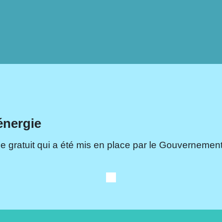
énergie
e gratuit qui a été mis en place par le Gouvernement.