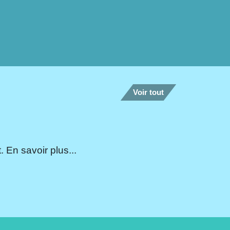
Voir tout
 En savoir plus...