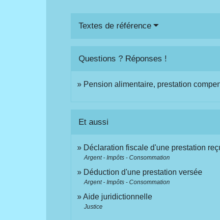
Textes de référence
Questions ? Réponses !
Pension alimentaire, prestation compens
Et aussi
Déclaration fiscale d'une prestation re
Argent - Impôts - Consommation
Déduction d'une prestation versée
Argent - Impôts - Consommation
Aide juridictionnelle
Justice