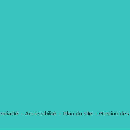
ntialité
-
Accessibilité
-
Plan du site
-
Gestion des