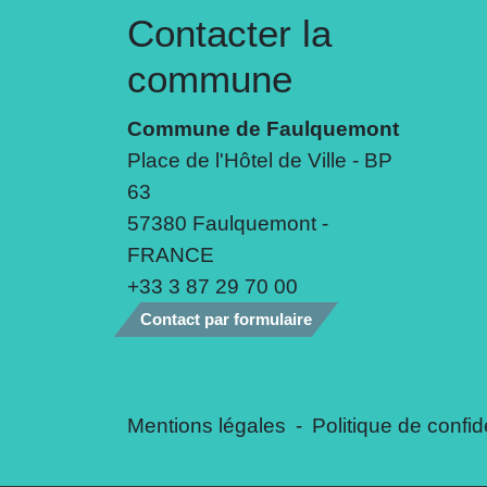
Contacter la
commune
Commune de Faulquemont
Place de l'Hôtel de Ville - BP
63
57380 Faulquemont -
FRANCE
+33 3 87 29 70 00
Contact par formulaire
Mentions légales
-
Politique de confide