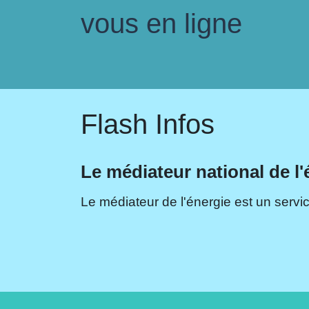
vous en ligne
Flash Infos
Le médiateur national de l'
Le médiateur de l'énergie est un servic