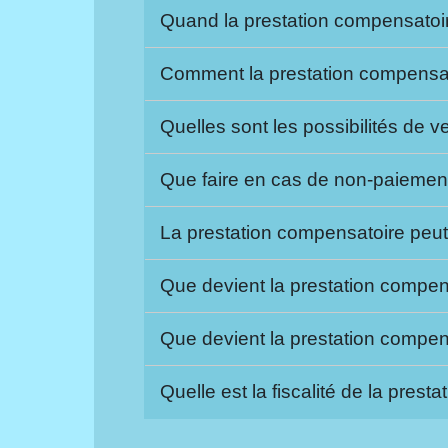
Quand la prestation compensatoi
Comment la prestation compensato
Quelles sont les possibilités de 
Que faire en cas de non-paiement
La prestation compensatoire peut-
Que devient la prestation compen
Que devient la prestation compe
Quelle est la fiscalité de la pres