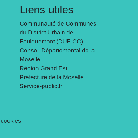
Liens utiles
Communauté de Communes
du District Urbain de
Faulquemont (DUF-CC)
Conseil Départemental de la
Moselle
Région Grand Est
Préfecture de la Moselle
Service-public.fr
 cookies