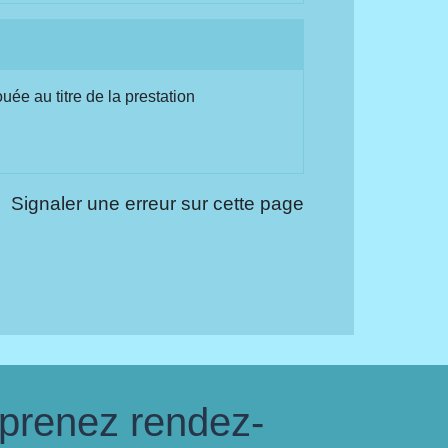
uée au titre de la prestation
Signaler une erreur sur cette page
 prenez rendez-