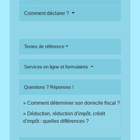
Comment déclarer ?
Textes de référence
Services en ligne et formulaires
Questions ? Réponses !
Comment déterminer son domicile fiscal ?
Déduction, réduction d'impôt, crédit
d'impôt : quelles différences ?