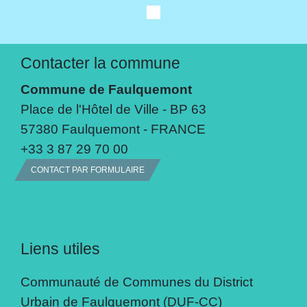
Contacter la commune
Commune de Faulquemont
Place de l'Hôtel de Ville - BP 63
57380 Faulquemont - FRANCE
+33 3 87 29 70 00
CONTACT PAR FORMULAIRE
Liens utiles
Communauté de Communes du District
Urbain de Faulquemont (DUF-CC)