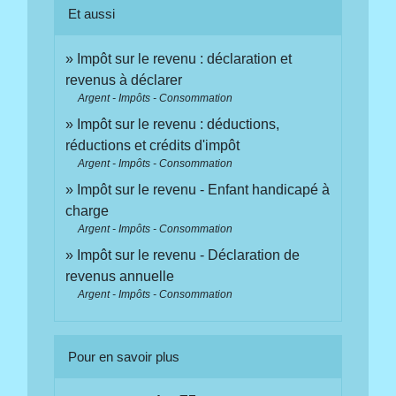
Et aussi
Impôt sur le revenu : déclaration et
revenus à déclarer
Argent - Impôts - Consommation
Impôt sur le revenu : déductions,
réductions et crédits d'impôt
Argent - Impôts - Consommation
Impôt sur le revenu - Enfant handicapé à
charge
Argent - Impôts - Consommation
Impôt sur le revenu - Déclaration de
revenus annuelle
Argent - Impôts - Consommation
Pour en savoir plus