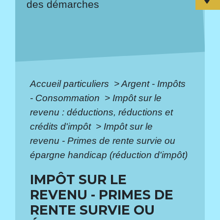
des démarches
Accueil particuliers
>
Argent - Impôts
- Consommation
>
Impôt sur le
revenu : déductions, réductions et
crédits d'impôt
>
Impôt sur le
revenu - Primes de rente survie ou
épargne handicap (réduction d'impôt)
IMPÔT SUR LE
REVENU - PRIMES DE
RENTE SURVIE OU