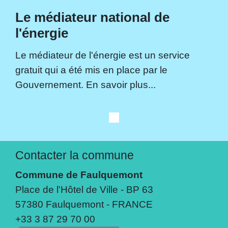
Le médiateur national de
l'énergie
Le médiateur de l'énergie est un service
gratuit qui a été mis en place par le
Gouvernement. En savoir plus...
Contacter la commune
Commune de Faulquemont
Place de l'Hôtel de Ville - BP 63
57380 Faulquemont - FRANCE
+33 3 87 29 70 00