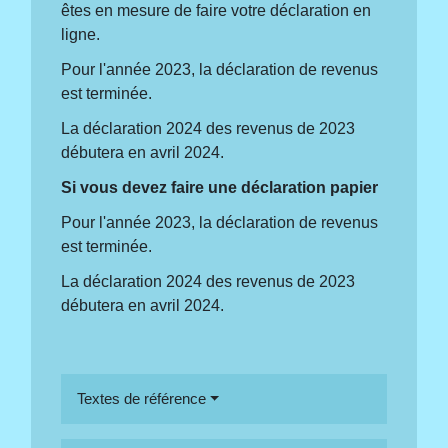
êtes en mesure de faire votre déclaration en
ligne.
Pour l'année 2023, la déclaration de revenus
est terminée.
La déclaration 2024 des revenus de 2023
débutera en avril 2024.
Si vous devez faire une déclaration papier
Pour l'année 2023, la déclaration de revenus
est terminée.
La déclaration 2024 des revenus de 2023
débutera en avril 2024.
Textes de référence