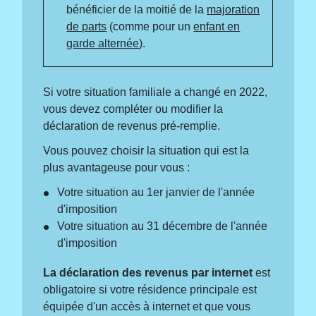
bénéficier de la moitié de la
majoration
de parts
(comme pour un
enfant en
garde alternée
).
Si votre situation familiale a changé en 2022,
vous devez compléter ou modifier la
déclaration de revenus pré-remplie.
Vous pouvez choisir la situation qui est la
plus avantageuse pour vous :
Votre situation au 1
er
janvier de l'année
d'imposition
Votre situation au 31 décembre de l'année
d'imposition
La déclaration des revenus par internet
est
obligatoire si votre résidence principale est
équipée d'un accès à internet et que vous