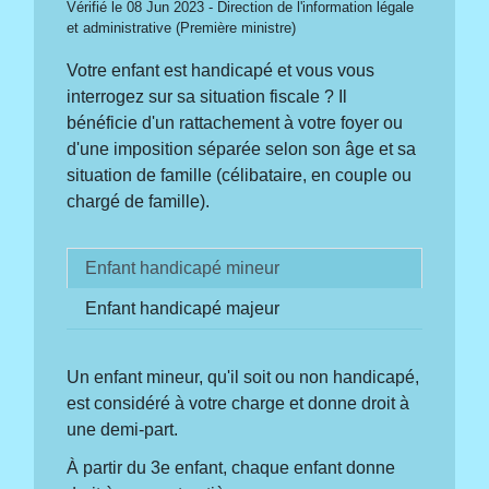
Vérifié le 08 Jun 2023 - Direction de l'information légale
et administrative (Première ministre)
Votre enfant est handicapé et vous vous
interrogez sur sa situation fiscale ? Il
bénéficie d'un rattachement à votre foyer ou
d'une imposition séparée selon son âge et sa
situation de famille (célibataire, en couple ou
chargé de famille).
Enfant handicapé mineur
Enfant handicapé majeur
Un enfant mineur, qu'il soit ou non handicapé,
est considéré à votre charge et donne droit à
une demi-part.
À partir du 3
e
enfant, chaque enfant donne