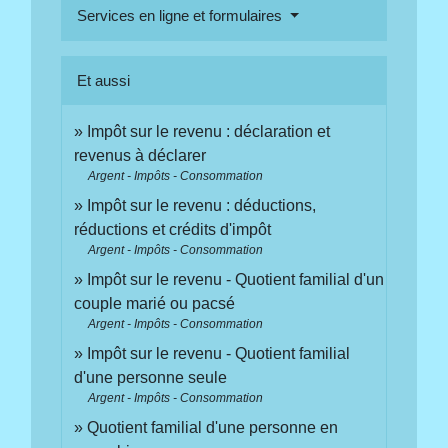
Services en ligne et formulaires
Et aussi
Impôt sur le revenu : déclaration et
revenus à déclarer
Argent - Impôts - Consommation
Impôt sur le revenu : déductions,
réductions et crédits d'impôt
Argent - Impôts - Consommation
Impôt sur le revenu - Quotient familial d'un
couple marié ou pacsé
Argent - Impôts - Consommation
Impôt sur le revenu - Quotient familial
d'une personne seule
Argent - Impôts - Consommation
Quotient familial d'une personne en