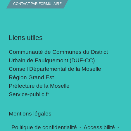
CONTACT PAR FORMULAIRE
Liens utiles
Communauté de Communes du District
Urbain de Faulquemont (DUF-CC)
Conseil Départemental de la Moselle
Région Grand Est
Préfecture de la Moselle
Service-public.fr
Mentions légales
-
Politique de confidentialité
-
Accessibilité
-