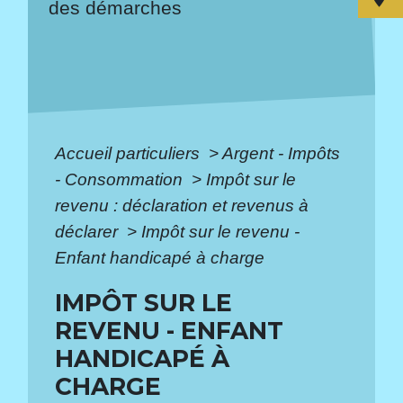
des démarches
Accueil particuliers
>
Argent - Impôts
- Consommation
>
Impôt sur le
revenu : déclaration et revenus à
déclarer
>
Impôt sur le revenu -
Enfant handicapé à charge
IMPÔT SUR LE
REVENU - ENFANT
HANDICAPÉ À
CHARGE