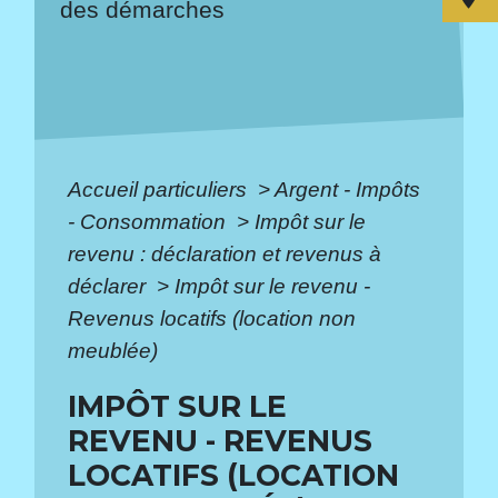
des démarches
Accueil particuliers
>
Argent - Impôts
- Consommation
>
Impôt sur le
revenu : déclaration et revenus à
déclarer
>
Impôt sur le revenu -
Revenus locatifs (location non
meublée)
IMPÔT SUR LE
REVENU - REVENUS
LOCATIFS (LOCATION