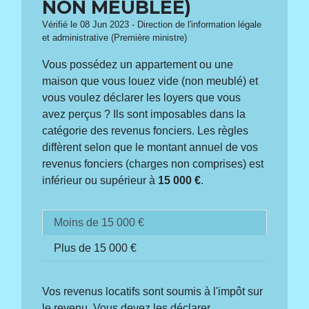
NON MEUBLÉE)
Vérifié le 08 Jun 2023 - Direction de l'information légale
et administrative (Première ministre)
Vous possédez un appartement ou une
maison que vous louez vide (non meublé) et
vous voulez déclarer les loyers que vous
avez perçus ? Ils sont imposables dans la
catégorie des revenus fonciers. Les règles
diffèrent selon que le montant annuel de vos
revenus fonciers (charges non comprises) est
inférieur ou supérieur à
15 000 €
.
Moins de 15 000 €
Plus de 15 000 €
Vos revenus locatifs sont soumis à l'impôt sur
le revenu. Vous devez les déclarer.