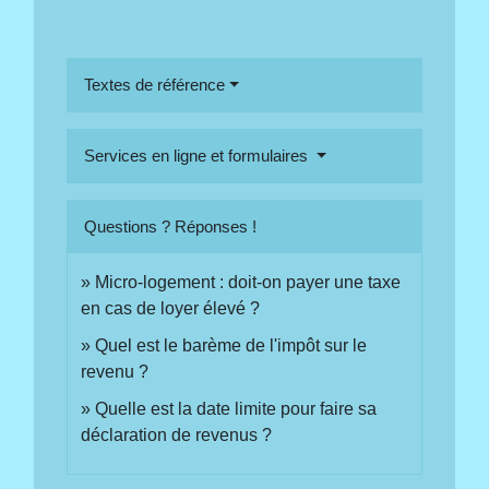
Textes de référence
Services en ligne et formulaires
Questions ? Réponses !
Micro-logement : doit-on payer une taxe
en cas de loyer élevé ?
Quel est le barème de l'impôt sur le
revenu ?
Quelle est la date limite pour faire sa
déclaration de revenus ?