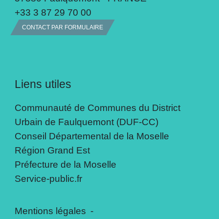
+33 3 87 29 70 00
CONTACT PAR FORMULAIRE
Liens utiles
Communauté de Communes du District
Urbain de Faulquemont (DUF-CC)
Conseil Départemental de la Moselle
Région Grand Est
Préfecture de la Moselle
Service-public.fr
Mentions légales
-