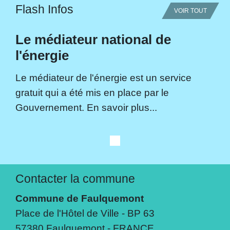
Flash Infos
VOIR TOUT
Le médiateur national de
l'énergie
Le médiateur de l'énergie est un service
gratuit qui a été mis en place par le
Gouvernement. En savoir plus...
Contacter la commune
Commune de Faulquemont
Place de l'Hôtel de Ville - BP 63
57380 Faulquemont - FRANCE