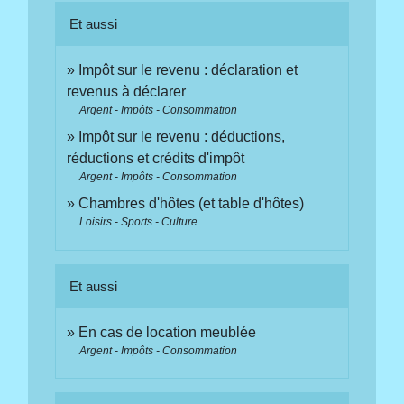
Et aussi
Impôt sur le revenu : déclaration et
revenus à déclarer
Argent - Impôts - Consommation
Impôt sur le revenu : déductions,
réductions et crédits d'impôt
Argent - Impôts - Consommation
Chambres d'hôtes (et table d'hôtes)
Loisirs - Sports - Culture
Et aussi
En cas de location meublée
Argent - Impôts - Consommation