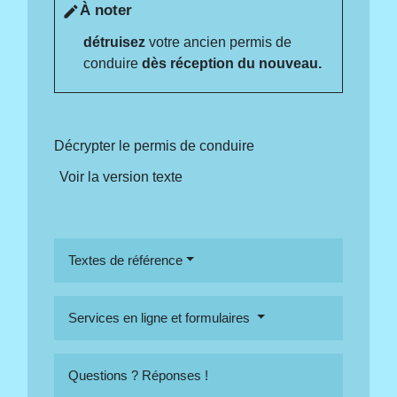
À noter
edit
détruisez
votre ancien permis de
conduire
dès réception du nouveau.
Décrypter le permis de conduire
Voir la version texte
Textes de référence
Services en ligne et formulaires
Questions ? Réponses !