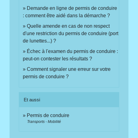
Demande en ligne de permis de conduire
: comment être aidé dans la démarche ?
Quelle amende en cas de non respect
d'une restriction du permis de conduire (port
de lunettes...) ?
Échec à l'examen du permis de conduire :
peut-on contester les résultats ?
Comment signaler une erreur sur votre
permis de conduire ?
Et aussi
Permis de conduire
Transports - Mobilité