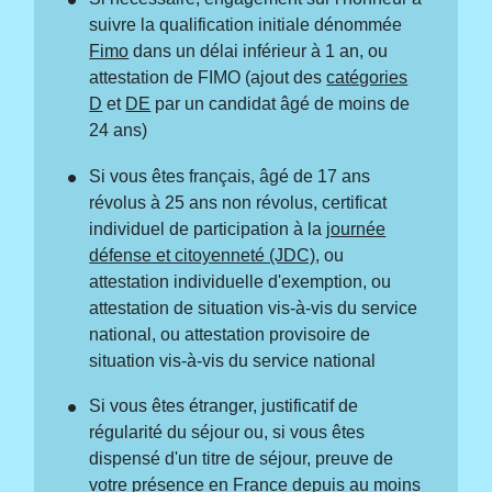
suivre la qualification initiale dénommée
Fimo
dans un délai inférieur à 1 an, ou
attestation de FIMO (ajout des
catégories
D
et
DE
par un candidat âgé de moins de
24 ans)
Si vous êtes français, âgé de 17 ans
révolus à 25 ans non révolus, certificat
individuel de participation à la
journée
défense et citoyenneté (JDC)
, ou
attestation individuelle d'exemption, ou
attestation de situation vis-à-vis du service
national, ou attestation provisoire de
situation vis-à-vis du service national
Si vous êtes étranger, justificatif de
régularité du séjour ou, si vous êtes
dispensé d'un titre de séjour, preuve de
votre présence en France depuis au moins