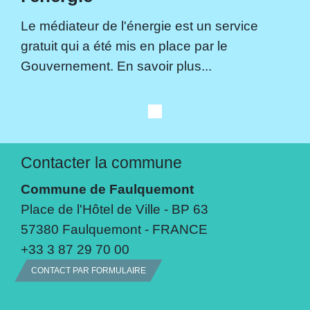
Le médiateur de l'énergie est un service
gratuit qui a été mis en place par le
Gouvernement. En savoir plus...
Contacter la commune
Commune de Faulquemont
Place de l'Hôtel de Ville - BP 63
57380 Faulquemont - FRANCE
+33 3 87 29 70 00
CONTACT PAR FORMULAIRE