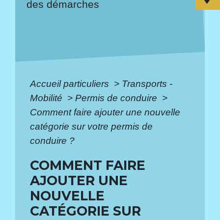
des démarches
Accueil particuliers
>
Transports -
Mobilité
>
Permis de conduire
>
Comment faire ajouter une nouvelle
catégorie sur votre permis de
conduire ?
COMMENT FAIRE
AJOUTER UNE
NOUVELLE
CATÉGORIE SUR