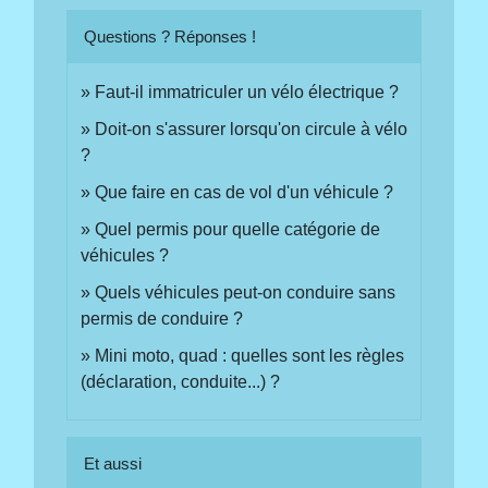
Questions ? Réponses !
Faut-il immatriculer un vélo électrique ?
Doit-on s'assurer lorsqu'on circule à vélo
?
Que faire en cas de vol d'un véhicule ?
Quel permis pour quelle catégorie de
véhicules ?
Quels véhicules peut-on conduire sans
permis de conduire ?
Mini moto, quad : quelles sont les règles
(déclaration, conduite...) ?
Et aussi