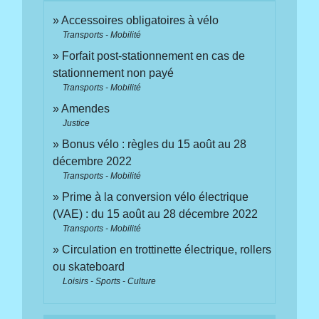
Accessoires obligatoires à vélo
Transports - Mobilité
Forfait post-stationnement en cas de
stationnement non payé
Transports - Mobilité
Amendes
Justice
Bonus vélo : règles du 15 août au 28
décembre 2022
Transports - Mobilité
Prime à la conversion vélo électrique
(VAE) : du 15 août au 28 décembre 2022
Transports - Mobilité
Circulation en trottinette électrique, rollers
ou skateboard
Loisirs - Sports - Culture