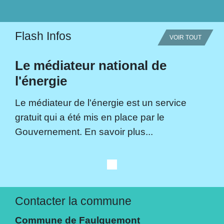
Flash Infos
VOIR TOUT
Le médiateur national de
l'énergie
Le médiateur de l'énergie est un service
gratuit qui a été mis en place par le
Gouvernement. En savoir plus...
Contacter la commune
Commune de Faulquemont