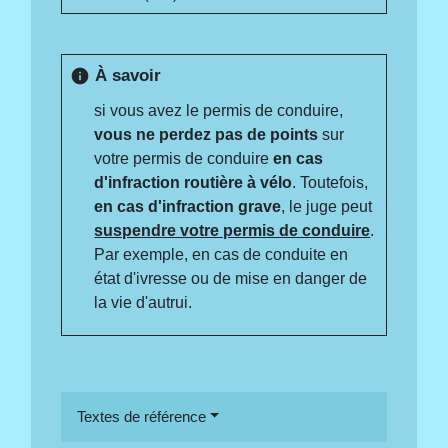
À savoir
info
si vous avez le permis de conduire,
vous ne perdez pas de points
sur
votre permis de conduire
en cas
d'infraction routière
à vélo
. Toutefois,
en cas d'infraction grave
, le juge peut
suspendre votre permis de conduire
.
Par exemple, en cas de conduite en
état d'ivresse ou de mise en danger de
la vie d'autrui.
Textes de référence