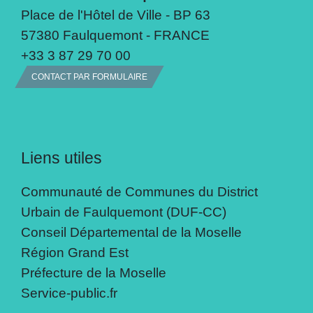
Place de l'Hôtel de Ville - BP 63
57380 Faulquemont - FRANCE
+33 3 87 29 70 00
CONTACT PAR FORMULAIRE
Liens utiles
Communauté de Communes du District
Urbain de Faulquemont (DUF-CC)
Conseil Départemental de la Moselle
Région Grand Est
Préfecture de la Moselle
Service-public.fr