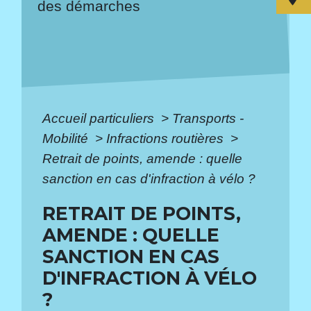
des démarches
Accueil particuliers
>
Transports -
Mobilité
>
Infractions routières
>
Retrait de points, amende : quelle
sanction en cas d'infraction à vélo ?
RETRAIT DE POINTS,
AMENDE : QUELLE
SANCTION EN CAS
D'INFRACTION À VÉLO
?