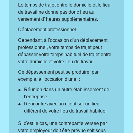
Le temps de trajet entre le domicile et le lieu
de travail ne donne pas donc lieu au
versement d'
heures supplémentaires
.
Déplacement professionnel
Cependant, à l'occasion d'un déplacement
professionnel, votre temps de trajet peut
dépasser votre temps habituel de trajet entre
votre domicile et votre lieu de travail.
Ce dépassement peut se produire, par
exemple, à l'occasion d'une :
Réunion dans un autre établissement de
l'entreprise
Rencontre avec un client sur un lieu
différent de votre lieu de travail habituel
Si c'est le cas, une contrepartie versée par
votre employeur doit être prévue soit sous