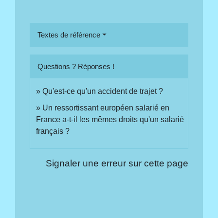
Textes de référence
Questions ? Réponses !
Qu'est-ce qu'un accident de trajet ?
Un ressortissant européen salarié en
France a-t-il les mêmes droits qu'un salarié
français ?
Signaler une erreur sur cette page