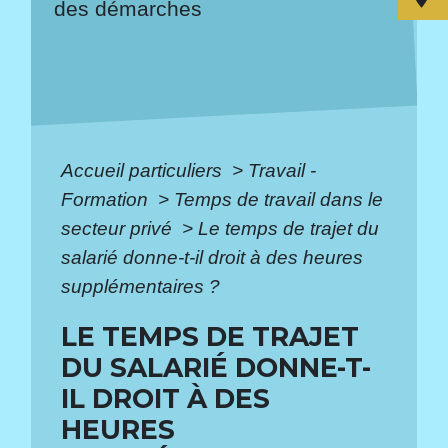
des démarches
Accueil particuliers
>
Travail -
Formation
>
Temps de travail dans le
secteur privé
>
Le temps de trajet du
salarié donne-t-il droit à des heures
supplémentaires ?
LE TEMPS DE TRAJET
DU SALARIÉ DONNE-T-
IL DROIT À DES
HEURES