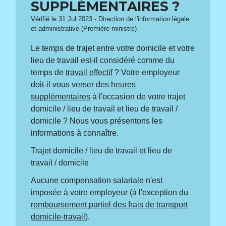
SUPPLÉMENTAIRES ?
Vérifié le 31 Jul 2023 - Direction de l'information légale
et administrative (Première ministre)
Le temps de trajet entre votre domicile et votre
lieu de travail est-il considéré comme du
temps de
travail effectif
? Votre employeur
doit-il vous verser des
heures
supplémentaires
à l'occasion de votre trajet
domicile / lieu de travail et lieu de travail /
domicile ? Nous vous présentons les
informations à connaître.
Trajet domicile / lieu de travail et lieu de
travail / domicile
Aucune compensation salariale n'est
imposée à votre employeur (à l'exception du
remboursement partiel des frais de transport
domicile-travail
).