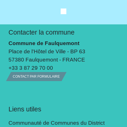
Contacter la commune
Commune de Faulquemont
Place de l'Hôtel de Ville - BP 63
57380 Faulquemont - FRANCE
+33 3 87 29 70 00
CONTACT PAR FORMULAIRE
Liens utiles
Communauté de Communes du District