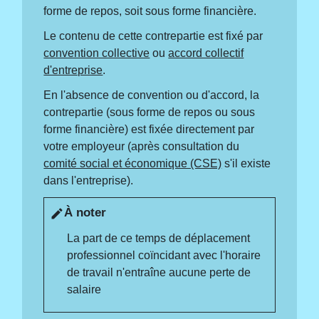
forme de repos, soit sous forme financière.
Le contenu de cette contrepartie est fixé par
convention collective
ou
accord collectif
d'entreprise
.
En l'absence de convention ou d'accord, la
contrepartie (sous forme de repos ou sous
forme financière) est fixée directement par
votre employeur (après consultation du
comité social et économique (CSE)
s'il existe
dans l'entreprise).
À noter
edit
La part de ce temps de déplacement
professionnel coïncidant avec l'horaire
de travail n'entraîne aucune perte de
salaire