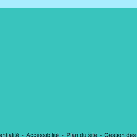
ntialité
-
Accessibilité
-
Plan du site
-
Gestion des