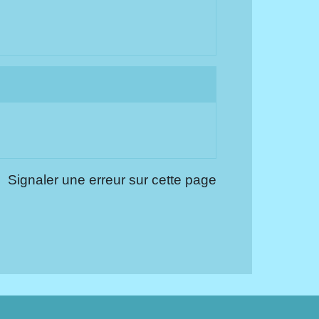
Signaler une erreur sur cette page