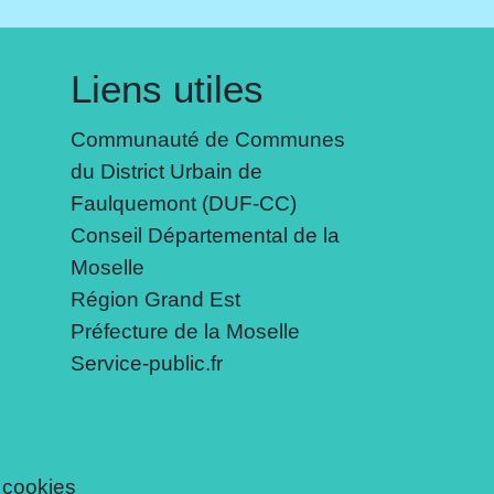
Liens utiles
Communauté de Communes
du District Urbain de
Faulquemont (DUF-CC)
Conseil Départemental de la
Moselle
Région Grand Est
Préfecture de la Moselle
Service-public.fr
 cookies