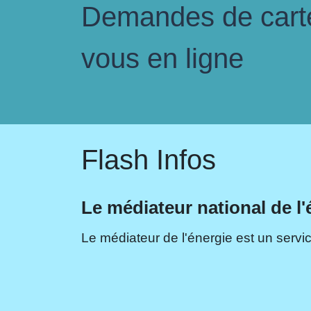
Demandes de carte 
vous en ligne
Flash Infos
Le médiateur national de l'
Le médiateur de l'énergie est un servic