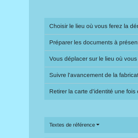
Choisir le lieu où vous ferez la 
Préparer les documents à présen
Vous déplacer sur le lieu où vous
Suivre l'avancement de la fabricat
Retirer la carte d'identité une fois
Textes de référence