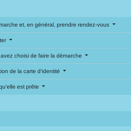
démarche et, en général, prendre rendez-vous
ter
 avez choisi de faire la démarche
ion de la carte d'identité
 qu'elle est prête