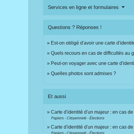
Services en ligne et formulaires
Questions ? Réponses !
Est-on obligé d'avoir une carte d'identit
Quels recours en cas de difficultés au 
Peut-on voyager avec une carte d'ident
Quelles photos sont admises ?
Et aussi
Carte d'identité d'un majeur : en cas de
Papiers - Citoyenneté - Élections
Carte d'identité d'un majeur : en cas de
Papiers - Citoyenneté - Élections