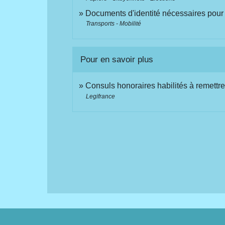
Documents d'identité nécessaires pour
Transports - Mobilité
Pour en savoir plus
Consuls honoraires habilités à remettre 
Legifrance