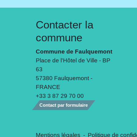
Contacter la
commune
Commune de Faulquemont
Place de l'Hôtel de Ville - BP
63
57380 Faulquemont -
FRANCE
+33 3 87 29 70 00
Contact par formulaire
Mentions légales
-
Politique de confide