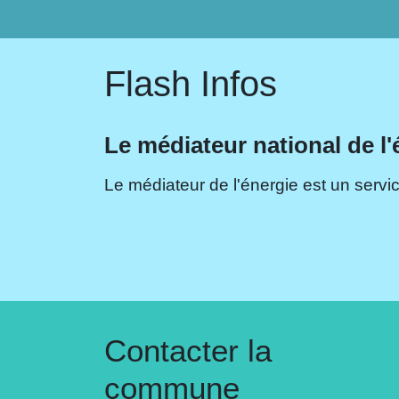
Flash Infos
Le médiateur national de l'
Le médiateur de l'énergie est un servic
Contacter la
commune