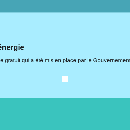
énergie
e gratuit qui a été mis en place par le Gouvernement.