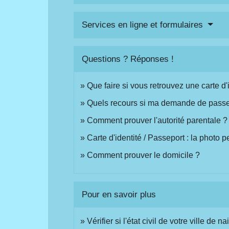
Services en ligne et formulaires
Questions ? Réponses !
Que faire si vous retrouvez une carte d
Quels recours si ma demande de passep
Comment prouver l'autorité parentale ?
Carte d'identité / Passeport : la photo p
Comment prouver le domicile ?
Pour en savoir plus
Vérifier si l'état civil de votre ville de