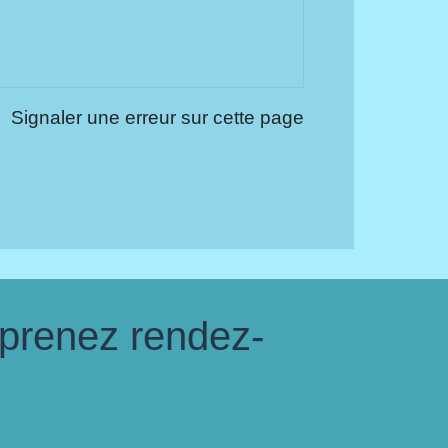
Signaler une erreur sur cette page
 prenez rendez-