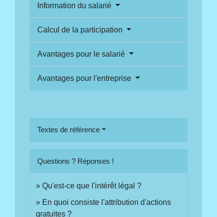
Information du salarié
Calcul de la participation
Avantages pour le salarié
Avantages pour l'entreprise
Textes de référence
Questions ? Réponses !
Qu'est-ce que l'intérêt légal ?
En quoi consiste l'attribution d'actions
gratuites ?