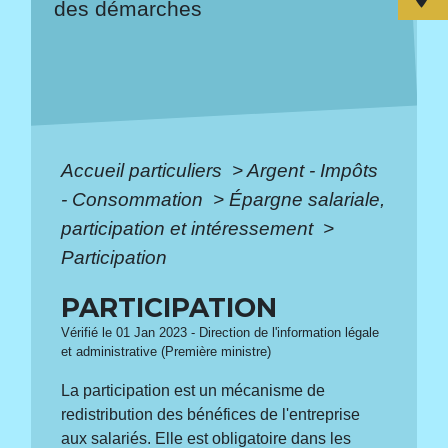
des démarches
Accueil particuliers
>
Argent - Impôts
- Consommation
>
Épargne salariale,
participation et intéressement
>
Participation
PARTICIPATION
Vérifié le 01 Jan 2023 - Direction de l'information légale
et administrative (Première ministre)
La participation est un mécanisme de
redistribution des bénéfices de l'entreprise
aux salariés. Elle est obligatoire dans les