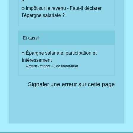
Impôt sur le revenu - Faut-il déclarer
l'épargne salariale ?
Et aussi
Épargne salariale, participation et
intéressement
Argent - Impôts - Consommation
Signaler une erreur sur cette page