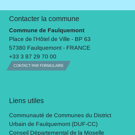
Contacter la commune
Commune de Faulquemont
Place de l'Hôtel de Ville - BP 63
57380 Faulquemont - FRANCE
+33 3 87 29 70 00
CONTACT PAR FORMULAIRE
Liens utiles
Communauté de Communes du District
Urbain de Faulquemont (DUF-CC)
Conseil Départemental de la Moselle