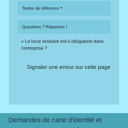
Textes de référence
Questions ? Réponses !
Le local vestiaire est-il obligatoire dans
l'entreprise ?
Signaler une erreur sur cette page
Demandes de carte d'identité et