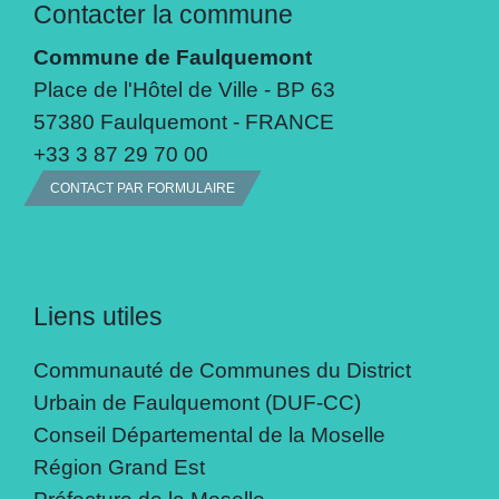
Contacter la commune
Commune de Faulquemont
Place de l'Hôtel de Ville - BP 63
57380 Faulquemont - FRANCE
+33 3 87 29 70 00
CONTACT PAR FORMULAIRE
Liens utiles
Communauté de Communes du District
Urbain de Faulquemont (DUF-CC)
Conseil Départemental de la Moselle
Région Grand Est