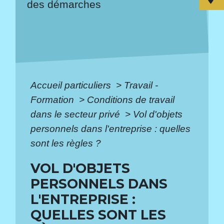
des démarches
Accueil particuliers
>
Travail -
Formation
>
Conditions de travail
dans le secteur privé
>
Vol d'objets
personnels dans l'entreprise : quelles
sont les règles ?
VOL D'OBJETS
PERSONNELS DANS
L'ENTREPRISE :
QUELLES SONT LES