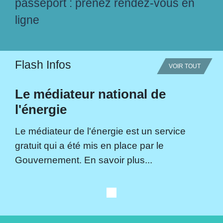
passeport : prenez rendez-vous en
ligne
Flash Infos
VOIR TOUT
Le médiateur national de
l'énergie
Le médiateur de l'énergie est un service
gratuit qui a été mis en place par le
Gouvernement. En savoir plus...