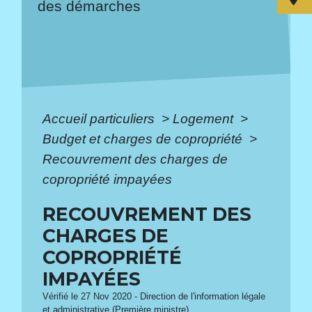
des démarches
Accueil particuliers
>
Logement
>
Budget et charges de copropriété
>
Recouvrement des charges de
copropriété impayées
RECOUVREMENT DES
CHARGES DE
COPROPRIÉTÉ
IMPAYÉES
Vérifié le 27 Nov 2020 - Direction de l'information légale
et administrative (Première ministre)