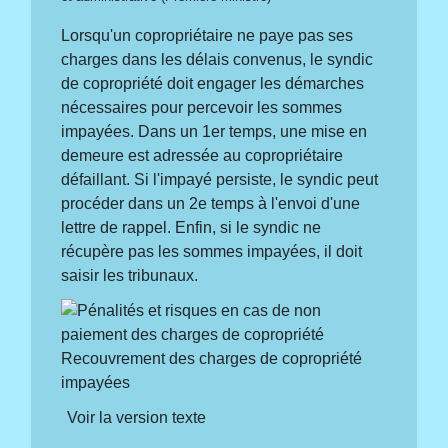
Lorsqu'un copropriétaire ne paye pas ses
charges dans les délais convenus, le syndic
de copropriété doit engager les démarches
nécessaires pour percevoir les sommes
impayées. Dans un 1
er
temps, une mise en
demeure est adressée au copropriétaire
défaillant. Si l'impayé persiste, le syndic peut
procéder dans un 2
e
temps à l'envoi d'une
lettre de rappel. Enfin, si le syndic ne
récupère pas les sommes impayées, il doit
saisir les tribunaux.
Recouvrement des charges de copropriété
impayées
Voir la version texte