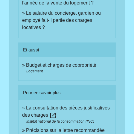
l'année de la vente du logement ?
Le salaire du concierge, gardien ou
employé fait-il partie des charges
locatives ?
Et aussi
Budget et charges de copropriété
Logement
Pour en savoir plus
La consultation des pièces justificatives
open_in_new
des charges
Institut national de la consommation (INC)
Précisions sur la lettre recommandée