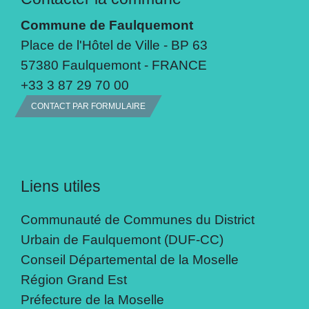
Commune de Faulquemont
Place de l'Hôtel de Ville - BP 63
57380 Faulquemont - FRANCE
+33 3 87 29 70 00
CONTACT PAR FORMULAIRE
Liens utiles
Communauté de Communes du District
Urbain de Faulquemont (DUF-CC)
Conseil Départemental de la Moselle
Région Grand Est
Préfecture de la Moselle