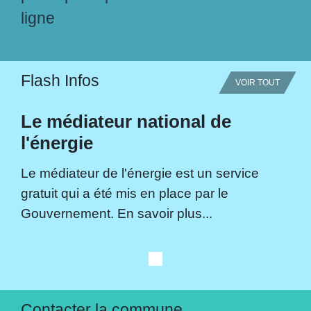
ligne
Flash Infos
VOIR TOUT
Le médiateur national de
l'énergie
Le médiateur de l'énergie est un service
gratuit qui a été mis en place par le
Gouvernement. En savoir plus...
Contacter la commune