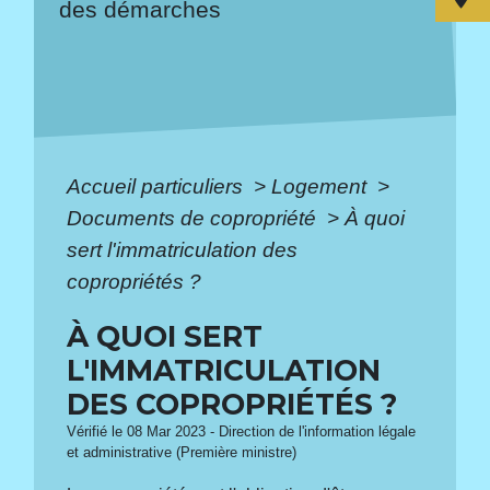
des démarches
Accueil particuliers
>
Logement
>
Documents de copropriété
>
À quoi
sert l'immatriculation des
copropriétés ?
À QUOI SERT
L'IMMATRICULATION
DES COPROPRIÉTÉS ?
Vérifié le 08 Mar 2023 - Direction de l'information légale
et administrative (Première ministre)