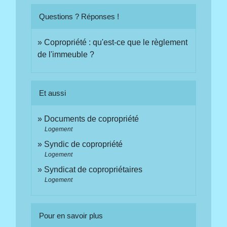
Questions ? Réponses !
Copropriété : qu'est-ce que le règlement
de l'immeuble ?
Et aussi
Documents de copropriété
Logement
Syndic de copropriété
Logement
Syndicat de copropriétaires
Logement
Pour en savoir plus