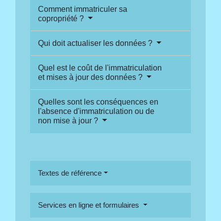
Comment immatriculer sa
copropriété ?
Qui doit actualiser les données ?
Quel est le coût de l'immatriculation
et mises à jour des données ?
Quelles sont les conséquences en
l'absence d'immatriculation ou de
non mise à jour ?
Textes de référence
Services en ligne et formulaires