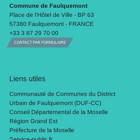
Commune de Faulquemont
Place de l'Hôtel de Ville - BP 63
57380 Faulquemont - FRANCE
+33 3 87 29 70 00
CONTACT PAR FORMULAIRE
Liens utiles
Communauté de Communes du District
Urbain de Faulquemont (DUF-CC)
Conseil Départemental de la Moselle
Région Grand Est
Préfecture de la Moselle
Service-public.fr