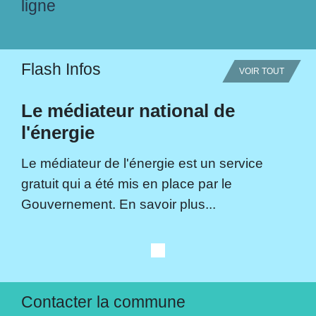
ligne
Flash Infos
VOIR TOUT
Le médiateur national de
l'énergie
Le médiateur de l'énergie est un service
gratuit qui a été mis en place par le
Gouvernement. En savoir plus...
Contacter la commune