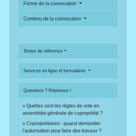
Forme de la convocation
Contenu de la convocation
Textes de référence
Services en ligne et formulaires
Questions ? Réponses !
Quelles sont les règles de vote en
assemblée générale de copropriété ?
Copropriétaires : quand demander
l'autorisation pour faire des travaux ?