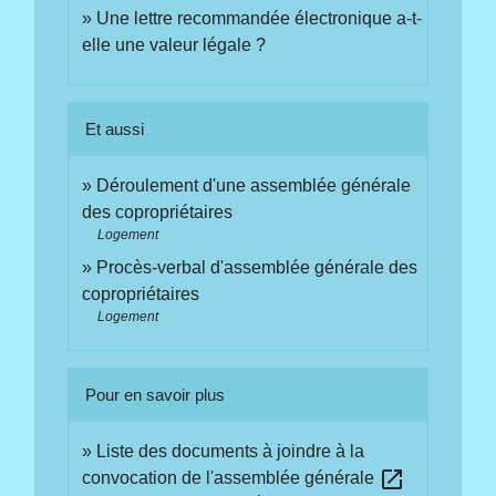
Une lettre recommandée électronique a-t-
elle une valeur légale ?
Et aussi
Déroulement d'une assemblée générale
des copropriétaires
Logement
Procès-verbal d'assemblée générale des
copropriétaires
Logement
Pour en savoir plus
Liste des documents à joindre à la
open_in_new
convocation de l'assemblée générale