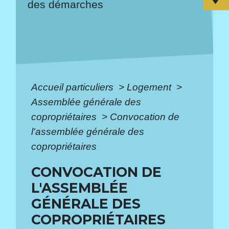
des démarches
Accueil particuliers
>
Logement
>
Assemblée générale des
copropriétaires
>
Convocation de
l'assemblée générale des
copropriétaires
CONVOCATION DE
L'ASSEMBLÉE
GÉNÉRALE DES
COPROPRIÉTAIRES