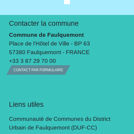
Contacter la commune
Commune de Faulquemont
Place de l'Hôtel de Ville - BP 63
57380 Faulquemont - FRANCE
+33 3 87 29 70 00
CONTACT PAR FORMULAIRE
Liens utiles
Communauté de Communes du District
Urbain de Faulquemont (DUF-CC)