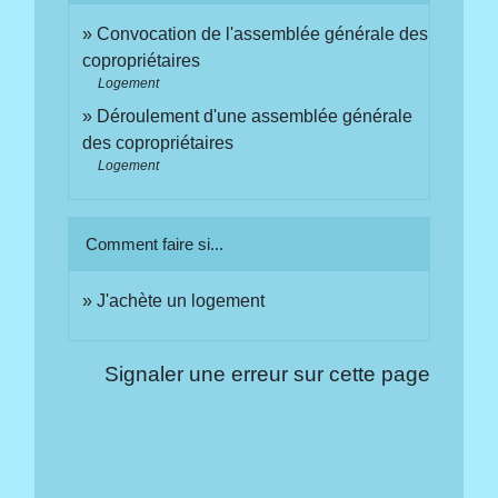
Convocation de l'assemblée générale des
copropriétaires
Logement
Déroulement d'une assemblée générale
des copropriétaires
Logement
Comment faire si...
J'achète un logement
Signaler une erreur sur cette page