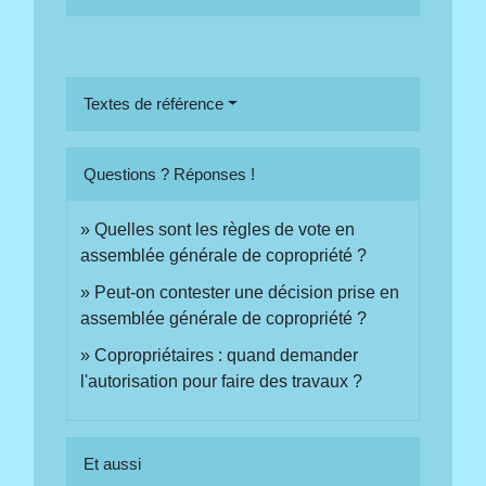
Textes de référence
Questions ? Réponses !
Quelles sont les règles de vote en
assemblée générale de copropriété ?
Peut-on contester une décision prise en
assemblée générale de copropriété ?
Copropriétaires : quand demander
l'autorisation pour faire des travaux ?
Et aussi