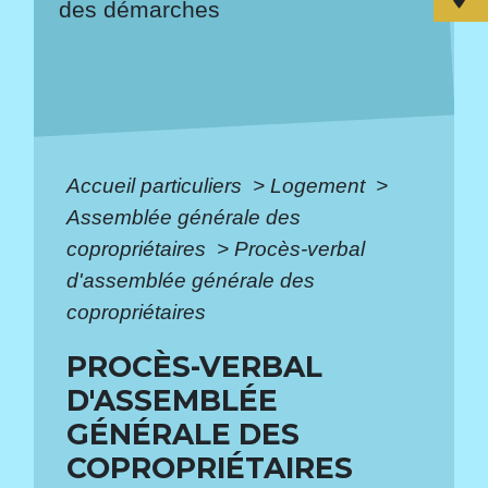
des démarches
Accueil particuliers
>
Logement
>
Assemblée générale des
copropriétaires
>
Procès-verbal
d'assemblée générale des
copropriétaires
PROCÈS-VERBAL
D'ASSEMBLÉE
GÉNÉRALE DES
COPROPRIÉTAIRES