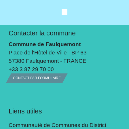
Contacter la commune
Commune de Faulquemont
Place de l'Hôtel de Ville - BP 63
57380 Faulquemont - FRANCE
+33 3 87 29 70 00
CONTACT PAR FORMULAIRE
Liens utiles
Communauté de Communes du District