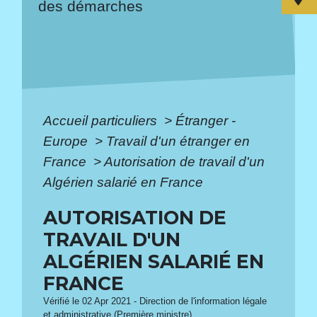
des démarches
Accueil particuliers
>
Étranger -
Europe
>
Travail d'un étranger en
France
>
Autorisation de travail d'un
Algérien salarié en France
AUTORISATION DE
TRAVAIL D'UN
ALGÉRIEN SALARIÉ EN
FRANCE
Vérifié le 02 Apr 2021 - Direction de l'information légale
et administrative (Première ministre)