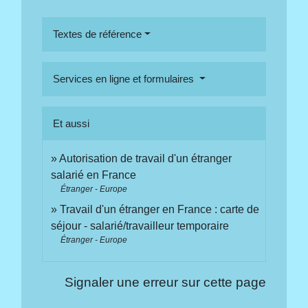
Textes de référence
Services en ligne et formulaires
Et aussi
Autorisation de travail d'un étranger
salarié en France
Étranger - Europe
Travail d'un étranger en France : carte de
séjour - salarié/travailleur temporaire
Étranger - Europe
Signaler une erreur sur cette page