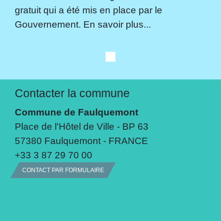
gratuit qui a été mis en place par le
Gouvernement. En savoir plus...
Contacter la commune
Commune de Faulquemont
Place de l'Hôtel de Ville - BP 63
57380 Faulquemont - FRANCE
+33 3 87 29 70 00
CONTACT PAR FORMULAIRE