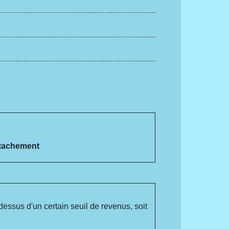
étachement
-dessus d'un certain seuil de revenus, soit