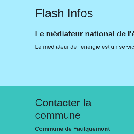
Flash Infos
Le médiateur national de l'
Le médiateur de l'énergie est un servic
Contacter la
commune
Commune de Faulquemont