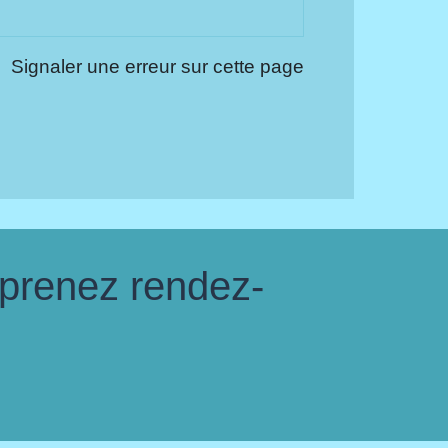
Signaler une erreur sur cette page
 prenez rendez-