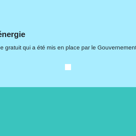
énergie
e gratuit qui a été mis en place par le Gouvernement.