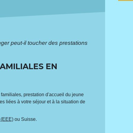
ger peut-il toucher des prestations
AMILIALES EN
familiales, prestation d'accueil du jeune
s liées à votre séjour et à la situation de
 (EEE)
ou Suisse.