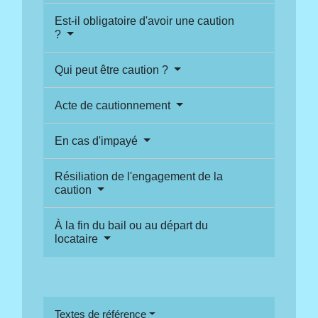
Est-il obligatoire d'avoir une caution
?
Qui peut être caution ?
Acte de cautionnement
En cas d'impayé
Résiliation de l'engagement de la
caution
À la fin du bail ou au départ du
locataire
Textes de référence