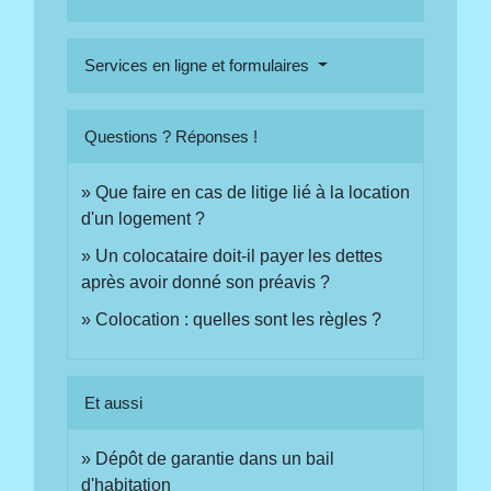
Services en ligne et formulaires
Questions ? Réponses !
Que faire en cas de litige lié à la location
d'un logement ?
Un colocataire doit-il payer les dettes
après avoir donné son préavis ?
Colocation : quelles sont les règles ?
Et aussi
Dépôt de garantie dans un bail
d'habitation