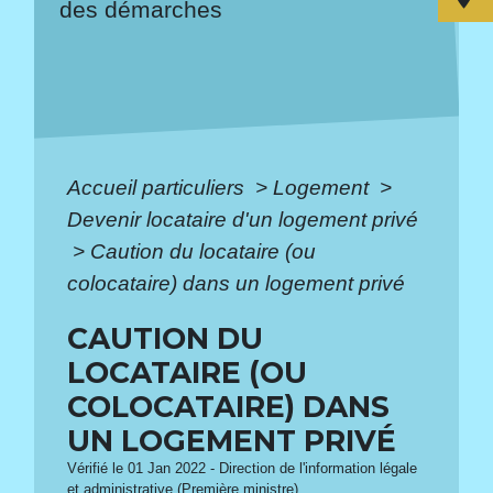
des démarches
Accueil particuliers
>
Logement
>
Devenir locataire d'un logement privé
>
Caution du locataire (ou
colocataire) dans un logement privé
CAUTION DU
LOCATAIRE (OU
COLOCATAIRE) DANS
UN LOGEMENT PRIVÉ
Vérifié le 01 Jan 2022 - Direction de l'information légale
et administrative (Première ministre)