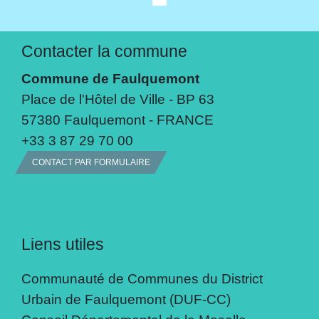
Contacter la commune
Commune de Faulquemont
Place de l'Hôtel de Ville - BP 63
57380 Faulquemont - FRANCE
+33 3 87 29 70 00
CONTACT PAR FORMULAIRE
Liens utiles
Communauté de Communes du District
Urbain de Faulquemont (DUF-CC)