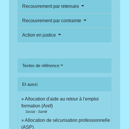
Recouvrement par retenues
Recouvrement par contrainte
Action en justice
Textes de référence
Et aussi
Allocation d'aide au retour à l'emploi
formation (Aref)
Social - Santé
Allocation de sécurisation professionnelle
(ASP)