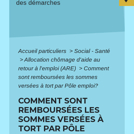
des démarches
Accueil particuliers
>
Social - Santé
>
Allocation chômage d'aide au
retour à l'emploi (ARE)
>
Comment
sont remboursées les sommes
versées à tort par Pôle emploi?
COMMENT SONT
REMBOURSÉES LES
SOMMES VERSÉES À
TORT PAR PÔLE