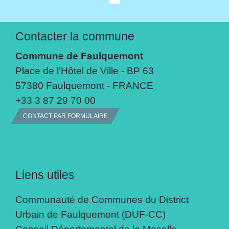
Contacter la commune
Commune de Faulquemont
Place de l'Hôtel de Ville - BP 63
57380 Faulquemont - FRANCE
+33 3 87 29 70 00
CONTACT PAR FORMULAIRE
Liens utiles
Communauté de Communes du District
Urbain de Faulquemont (DUF-CC)