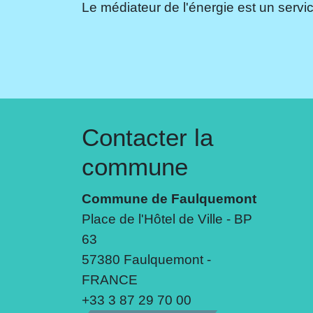
Le médiateur de l'énergie est un servic
Contacter la
commune
Commune de Faulquemont
Place de l'Hôtel de Ville - BP
63
57380 Faulquemont -
FRANCE
+33 3 87 29 70 00