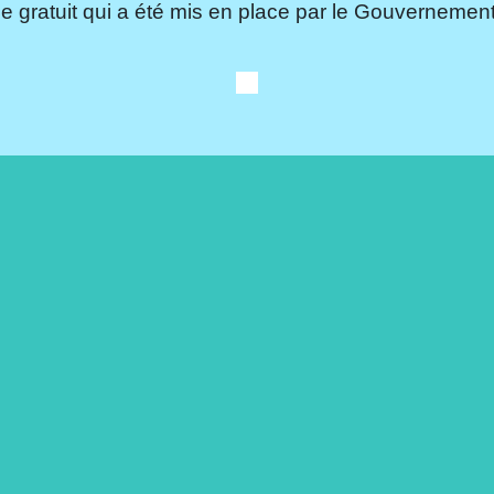
e gratuit qui a été mis en place par le Gouvernement.