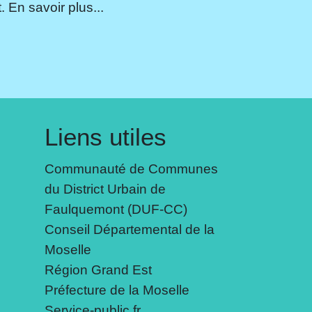
 En savoir plus...
Liens utiles
Communauté de Communes
du District Urbain de
Faulquemont (DUF-CC)
Conseil Départemental de la
Moselle
Région Grand Est
Préfecture de la Moselle
Service-public.fr