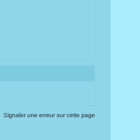
Signaler une erreur sur cette page