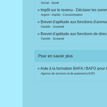
Social - Santé
Impôt sur le revenu - Déclarer les som
Argent - Impôts - Consommation
Brevet d'aptitude aux fonctions d'anima
Famille - Scolarité
Brevet d'aptitude aux fonctions de dire
Famille - Scolarité
Pour en savoir plus
Aide à la formation BAFA / BAFD pour l
Agence de services et de paiement (ASP)