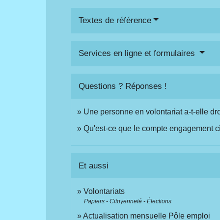
Textes de référence
Services en ligne et formulaires
Questions ? Réponses !
Une personne en volontariat a-t-elle dro
Qu'est-ce que le compte engagement c
Et aussi
Volontariats
Papiers - Citoyenneté - Élections
Actualisation mensuelle Pôle emploi