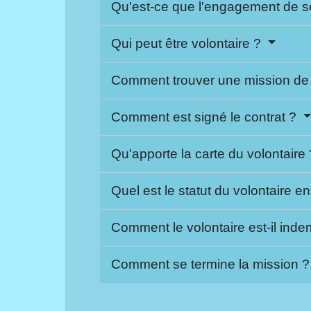
Qu'est-ce que l'engagement de s
Qui peut être volontaire ?
Comment trouver une mission de 
Comment est signé le contrat ?
Qu'apporte la carte du volontaire
Quel est le statut du volontaire e
Comment le volontaire est-il ind
Comment se termine la mission 