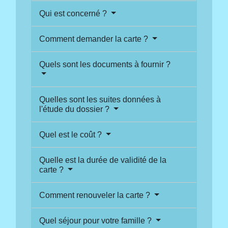
Qui est concerné ?
Comment demander la carte ?
Quels sont les documents à fournir ?
Quelles sont les suites données à
l'étude du dossier ?
Quel est le coût ?
Quelle est la durée de validité de la
carte ?
Comment renouveler la carte ?
Quel séjour pour votre famille ?