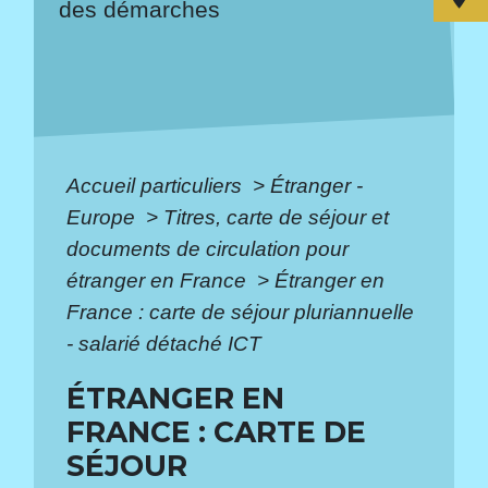
des démarches
Accueil particuliers
>
Étranger -
Europe
>
Titres, carte de séjour et
documents de circulation pour
étranger en France
>
Étranger en
France : carte de séjour pluriannuelle
- salarié détaché ICT
ÉTRANGER EN
FRANCE : CARTE DE
SÉJOUR