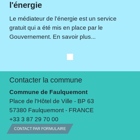
l'énergie
Le médiateur de l'énergie est un service
gratuit qui a été mis en place par le
Gouvernement. En savoir plus...
Contacter la commune
Commune de Faulquemont
Place de l'Hôtel de Ville - BP 63
57380 Faulquemont - FRANCE
+33 3 87 29 70 00
CONTACT PAR FORMULAIRE