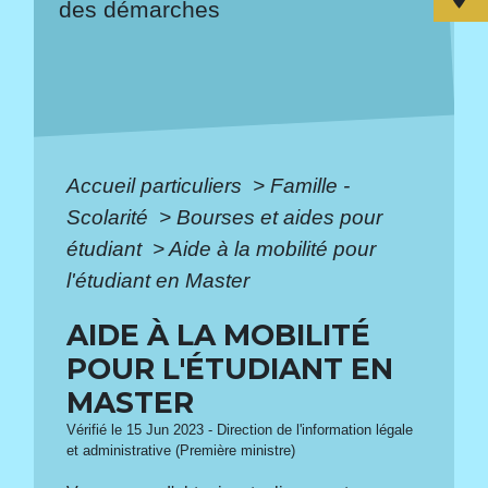
des démarches
Accueil particuliers
>
Famille -
Scolarité
>
Bourses et aides pour
étudiant
>
Aide à la mobilité pour
l'étudiant en Master
AIDE À LA MOBILITÉ
POUR L'ÉTUDIANT EN
MASTER
Vérifié le 15 Jun 2023 - Direction de l'information légale
et administrative (Première ministre)