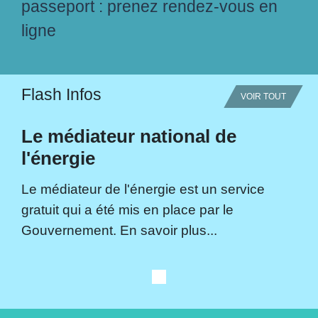
passeport : prenez rendez-vous en
ligne
Flash Infos
VOIR TOUT
Le médiateur national de
l'énergie
Le médiateur de l'énergie est un service
gratuit qui a été mis en place par le
Gouvernement. En savoir plus...