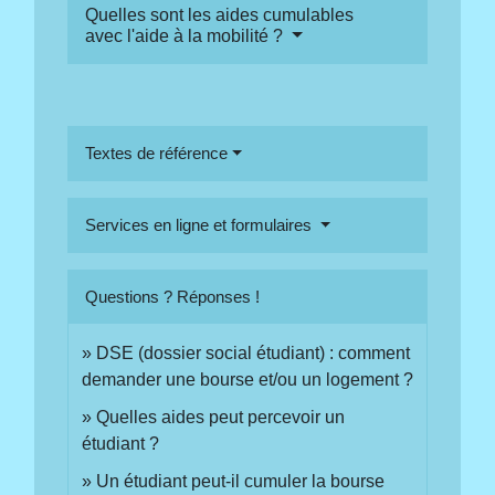
Quelles sont les aides cumulables
avec l'aide à la mobilité ?
Textes de référence
Services en ligne et formulaires
Questions ? Réponses !
DSE (dossier social étudiant) : comment
demander une bourse et/ou un logement ?
Quelles aides peut percevoir un
étudiant ?
Un étudiant peut-il cumuler la bourse