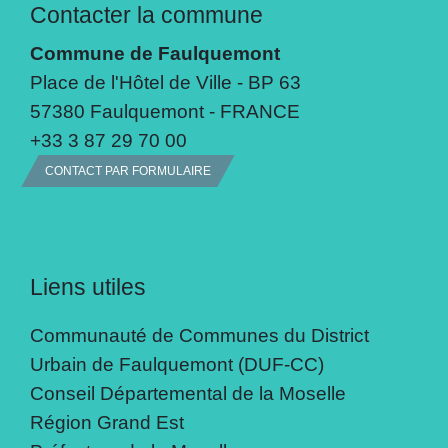
Contacter la commune
Commune de Faulquemont
Place de l'Hôtel de Ville - BP 63
57380 Faulquemont - FRANCE
+33 3 87 29 70 00
CONTACT PAR FORMULAIRE
Liens utiles
Communauté de Communes du District
Urbain de Faulquemont (DUF-CC)
Conseil Départemental de la Moselle
Région Grand Est