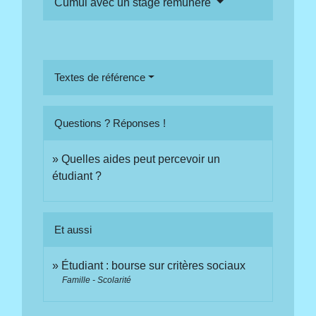
Cumul avec un stage rémunéré
Textes de référence
Questions ? Réponses !
Quelles aides peut percevoir un
étudiant ?
Et aussi
Étudiant : bourse sur critères sociaux
Famille - Scolarité