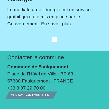
Le médiateur de l'énergie est un service
gratuit qui a été mis en place par le
Gouvernement. En savoir plus...
Contacter la commune
Commune de Faulquemont
Place de l'Hôtel de Ville - BP 63
57380 Faulquemont - FRANCE
+33 3 87 29 70 00
CONTACT PAR FORMULAIRE