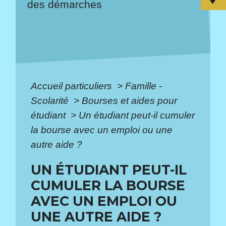
des démarches
Accueil particuliers
>
Famille -
Scolarité
>
Bourses et aides pour
étudiant
>
Un étudiant peut-il cumuler
la bourse avec un emploi ou une
autre aide ?
UN ÉTUDIANT PEUT-IL
CUMULER LA BOURSE
AVEC UN EMPLOI OU
UNE AUTRE AIDE ?