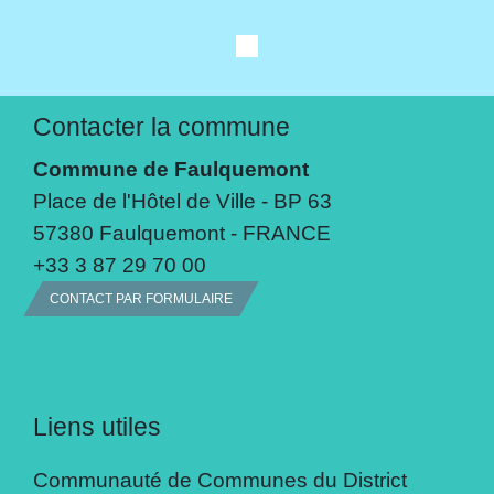
Contacter la commune
Commune de Faulquemont
Place de l'Hôtel de Ville - BP 63
57380 Faulquemont - FRANCE
+33 3 87 29 70 00
CONTACT PAR FORMULAIRE
Liens utiles
Communauté de Communes du District