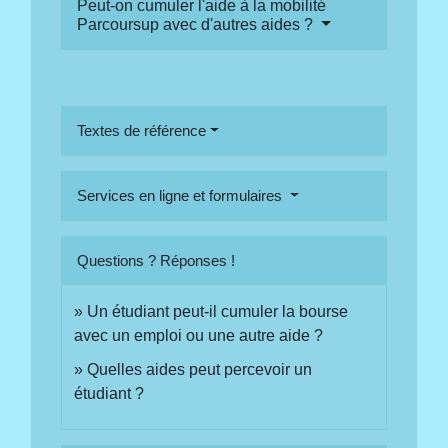
Peut-on cumuler l'aide à la mobilité
Parcoursup avec d'autres aides ?
Textes de référence
Services en ligne et formulaires
Questions ? Réponses !
Un étudiant peut-il cumuler la bourse
avec un emploi ou une autre aide ?
Quelles aides peut percevoir un
étudiant ?