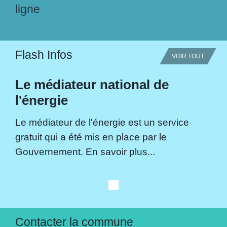
ligne
Flash Infos
VOIR TOUT
Le médiateur national de
l'énergie
Le médiateur de l'énergie est un service
gratuit qui a été mis en place par le
Gouvernement. En savoir plus...
Contacter la commune