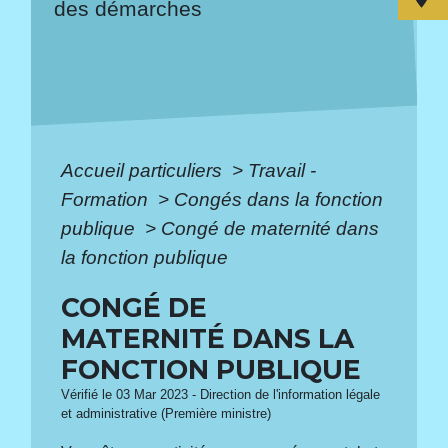
des démarches
Accueil particuliers
>
Travail -
Formation
>
Congés dans la fonction
publique
>
Congé de maternité dans
la fonction publique
CONGÉ DE
MATERNITÉ DANS LA
FONCTION PUBLIQUE
Vérifié le 03 Mar 2023 - Direction de l'information légale
et administrative (Première ministre)