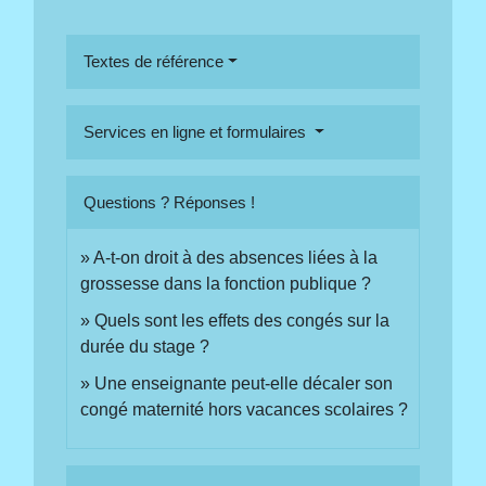
Textes de référence
Services en ligne et formulaires
Questions ? Réponses !
A-t-on droit à des absences liées à la
grossesse dans la fonction publique ?
Quels sont les effets des congés sur la
durée du stage ?
Une enseignante peut-elle décaler son
congé maternité hors vacances scolaires ?