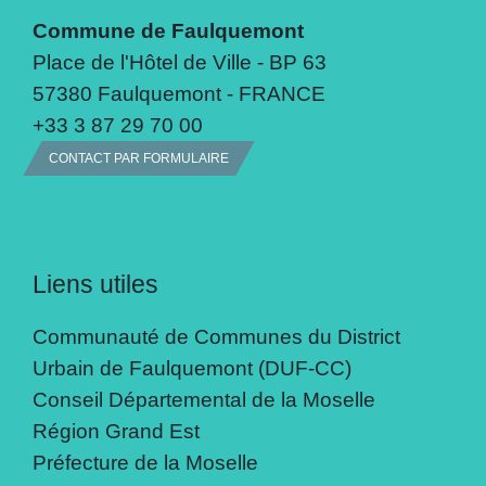
Commune de Faulquemont
Place de l'Hôtel de Ville - BP 63
57380 Faulquemont - FRANCE
+33 3 87 29 70 00
CONTACT PAR FORMULAIRE
Liens utiles
Communauté de Communes du District
Urbain de Faulquemont (DUF-CC)
Conseil Départemental de la Moselle
Région Grand Est
Préfecture de la Moselle