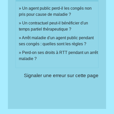
Un agent public perd-il les congés non
pris pour cause de maladie ?
Un contractuel peut-il bénéficier d'un
temps partiel thérapeutique ?
Arrêt maladie d'un agent public pendant
ses congés : quelles sont les règles ?
Perd-on ses droits à RTT pendant un arrêt
maladie ?
Signaler une erreur sur cette page