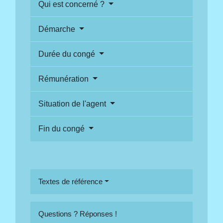
Qui est concerné ?
Démarche
Durée du congé
Rémunération
Situation de l'agent
Fin du congé
Textes de référence
Questions ? Réponses !