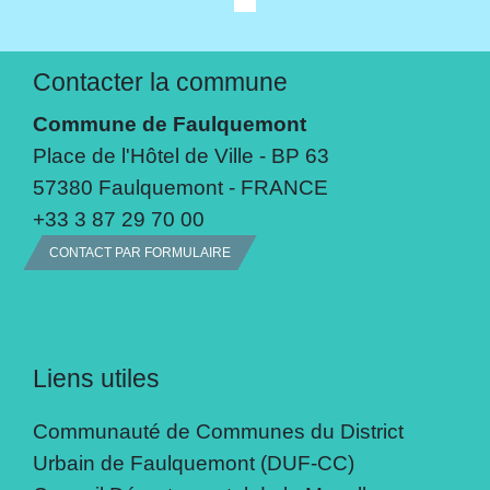
Contacter la commune
Commune de Faulquemont
Place de l'Hôtel de Ville - BP 63
57380 Faulquemont - FRANCE
+33 3 87 29 70 00
CONTACT PAR FORMULAIRE
Liens utiles
Communauté de Communes du District
Urbain de Faulquemont (DUF-CC)