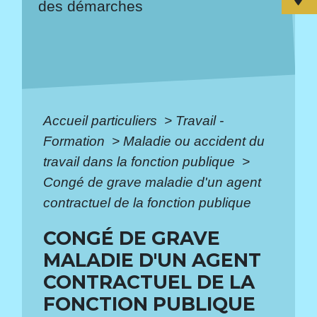
des démarches
Accueil particuliers
>
Travail -
Formation
>
Maladie ou accident du
travail dans la fonction publique
>
Congé de grave maladie d'un agent
contractuel de la fonction publique
CONGÉ DE GRAVE
MALADIE D'UN AGENT
CONTRACTUEL DE LA
FONCTION PUBLIQUE