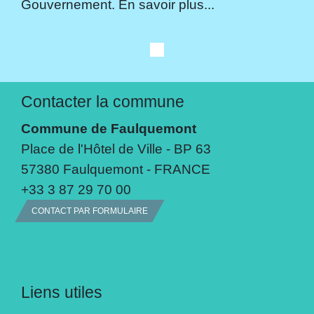
Gouvernement. En savoir plus...
Contacter la commune
Commune de Faulquemont
Place de l'Hôtel de Ville - BP 63
57380 Faulquemont - FRANCE
+33 3 87 29 70 00
CONTACT PAR FORMULAIRE
Liens utiles