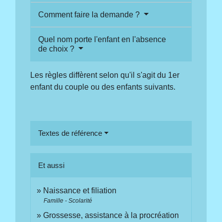
Comment faire la demande ?
Quel nom porte l'enfant en l'absence
de choix ?
Les règles diffèrent selon qu'il s'agit du 1
er
enfant du couple ou des enfants suivants.
Textes de référence
Et aussi
Naissance et filiation
Famille - Scolarité
Grossesse, assistance à la procréation