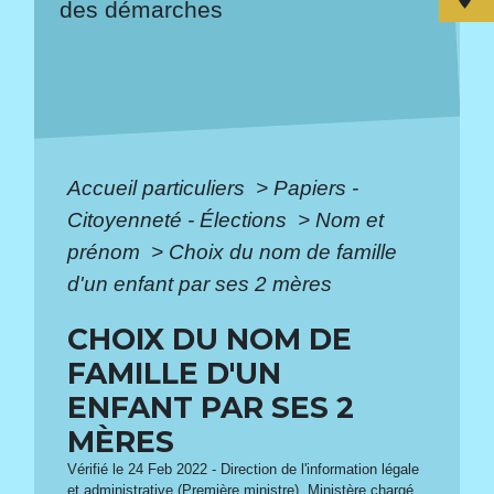
des démarches
Accueil particuliers
>
Papiers -
Citoyenneté - Élections
>
Nom et
prénom
>
Choix du nom de famille
d'un enfant par ses 2 mères
CHOIX DU NOM DE
FAMILLE D'UN
ENFANT PAR SES 2
MÈRES
Vérifié le 24 Feb 2022 - Direction de l'information légale
et administrative (Première ministre), Ministère chargé