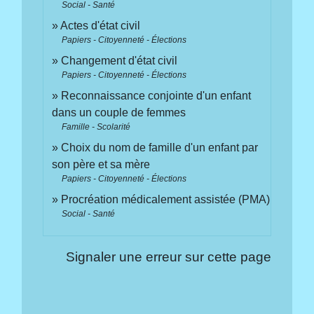
Social - Santé
Actes d'état civil
Papiers - Citoyenneté - Élections
Changement d'état civil
Papiers - Citoyenneté - Élections
Reconnaissance conjointe d'un enfant
dans un couple de femmes
Famille - Scolarité
Choix du nom de famille d'un enfant par
son père et sa mère
Papiers - Citoyenneté - Élections
Procréation médicalement assistée (PMA)
Social - Santé
Signaler une erreur sur cette page