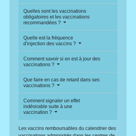
Quelles sont les vaccinations
obligatoires et les vaccinations
recommandées ?
Quelle est la fréquence
d'injection des vaccins ?
Comment savoir si on est à jour des
vaccinations ?
Que faire en cas de retard dans ses
vaccinations ?
Comment signaler un effet
indésirable suite à une
vaccination ?
Les vaccins remboursables du calendrier des
vaccinations administrés dans les centres de