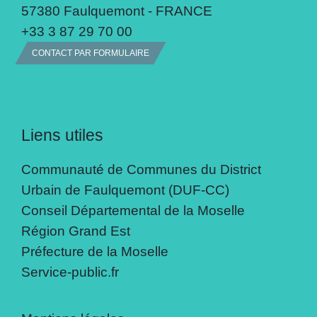
57380 Faulquemont - FRANCE
+33 3 87 29 70 00
CONTACT PAR FORMULAIRE
Liens utiles
Communauté de Communes du District
Urbain de Faulquemont (DUF-CC)
Conseil Départemental de la Moselle
Région Grand Est
Préfecture de la Moselle
Service-public.fr