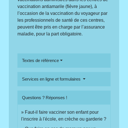
vaccination antiamarile (fièvre jaune), à
l’occasion de la vaccination du voyageur par
les professionnels de santé de ces centres,
peuvent être pris en charge par l’assurance
maladie, pour la part obligatoire.
Textes de référence
Services en ligne et formulaires
Questions ? Réponses !
Faut-il faire vacciner son enfant pour
l'inscrire à l'école, en crèche ou garderie ?