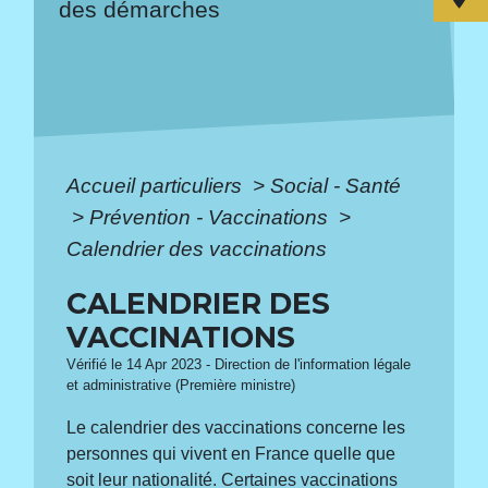
des démarches
Accueil particuliers
>
Social - Santé
>
Prévention - Vaccinations
>
Calendrier des vaccinations
CALENDRIER DES
VACCINATIONS
Vérifié le 14 Apr 2023 - Direction de l'information légale
et administrative (Première ministre)
Le calendrier des vaccinations concerne les
personnes qui vivent en France quelle que
soit leur nationalité. Certaines vaccinations