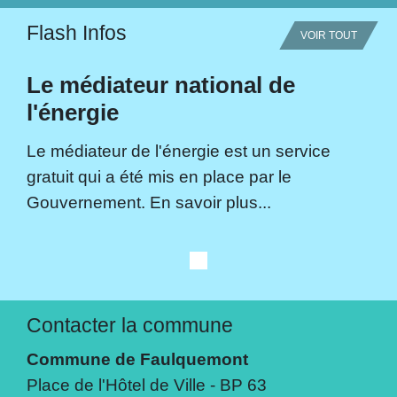
Flash Infos
VOIR TOUT
Le médiateur national de
l'énergie
Le médiateur de l'énergie est un service
gratuit qui a été mis en place par le
Gouvernement. En savoir plus...
Contacter la commune
Commune de Faulquemont
Place de l'Hôtel de Ville - BP 63