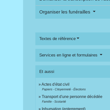
Organiser les funérailles
Textes de référence
Services en ligne et formulaires
Et aussi
Actes d'état civil
Papiers - Citoyenneté - Élections
Transport d'une personne décédée
Famille - Scolarité
Inhumation (enterrement)