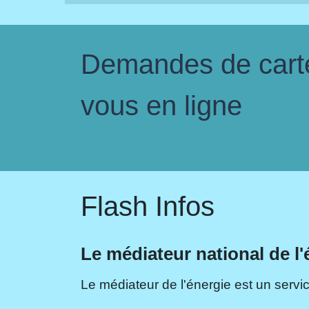
Demandes de carte 
vous en ligne
Flash Infos
Le médiateur national de l'
Le médiateur de l'énergie est un servic