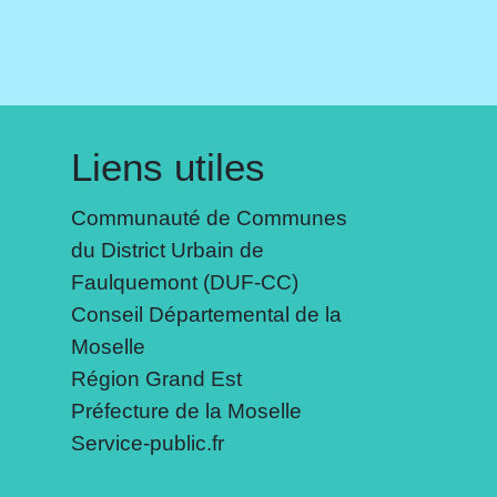
Liens utiles
Communauté de Communes
du District Urbain de
Faulquemont (DUF-CC)
Conseil Départemental de la
Moselle
Région Grand Est
Préfecture de la Moselle
Service-public.fr