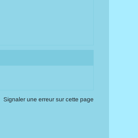
Signaler une erreur sur cette page