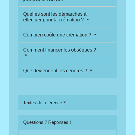
Quelles sont les démarches à
effectuer pour la crémation ?
Combien coûte une crémation ?
Comment financer les obsèques ?
Que deviennent les cendres ?
Textes de référence
Questions ? Réponses !