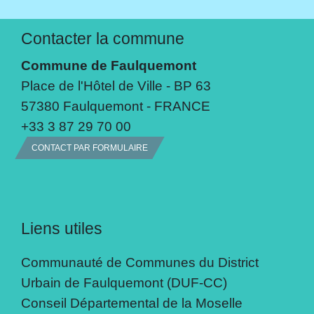
Contacter la commune
Commune de Faulquemont
Place de l'Hôtel de Ville - BP 63
57380 Faulquemont - FRANCE
+33 3 87 29 70 00
CONTACT PAR FORMULAIRE
Liens utiles
Communauté de Communes du District
Urbain de Faulquemont (DUF-CC)
Conseil Départemental de la Moselle