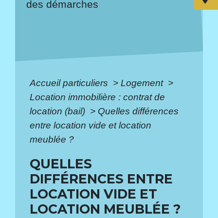
des démarches
Accueil particuliers
>
Logement
>
Location immobilière : contrat de
location (bail)
>
Quelles différences
entre location vide et location
meublée ?
QUELLES
DIFFÉRENCES ENTRE
LOCATION VIDE ET
LOCATION MEUBLÉE ?