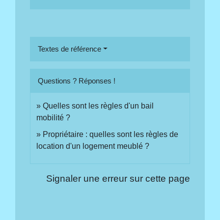
Textes de référence
Questions ? Réponses !
Quelles sont les règles d'un bail
mobilité ?
Propriétaire : quelles sont les règles de
location d'un logement meublé ?
Signaler une erreur sur cette page