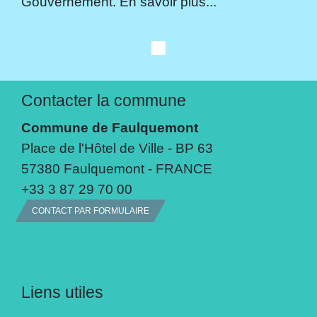
Gouvernement. En savoir plus...
Contacter la commune
Commune de Faulquemont
Place de l'Hôtel de Ville - BP 63
57380 Faulquemont - FRANCE
+33 3 87 29 70 00
CONTACT PAR FORMULAIRE
Liens utiles