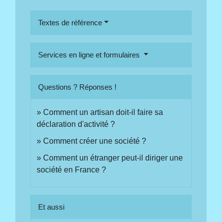
Textes de référence
Services en ligne et formulaires
Questions ? Réponses !
Comment un artisan doit-il faire sa
déclaration d'activité ?
Comment créer une société ?
Comment un étranger peut-il diriger une
société en France ?
Et aussi