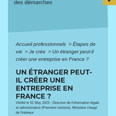
des démarches
Accueil professionnels
>
Étapes de
vie
>
Je crée
>
Un étranger peut-il
créer une entreprise en France ?
UN ÉTRANGER PEUT-
IL CRÉER UNE
ENTREPRISE EN
FRANCE ?
Vérifié le 01 May 2023 - Direction de l'information légale
et administrative (Première ministre), Ministère chargé
de l'intérieur