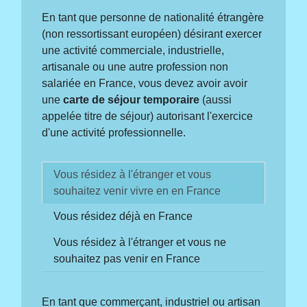
En tant que personne de nationalité étrangère
(non ressortissant européen) désirant exercer
une activité commerciale, industrielle,
artisanale ou une autre profession non
salariée en France, vous devez avoir avoir
une
carte de séjour temporaire
(aussi
appelée titre de séjour) autorisant l'exercice
d'une activité professionnelle.
Vous résidez à l'étranger et vous
souhaitez venir vivre en en France
Vous résidez déjà en France
Vous résidez à l'étranger et vous ne
souhaitez pas venir en France
En tant que commerçant, industriel ou artisan