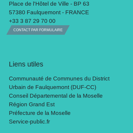
Place de l'Hôtel de Ville - BP 63
57380 Faulquemont - FRANCE
+33 3 87 29 70 00
CONTACT PAR FORMULAIRE
Liens utiles
Communauté de Communes du District
Urbain de Faulquemont (DUF-CC)
Conseil Départemental de la Moselle
Région Grand Est
Préfecture de la Moselle
Service-public.fr