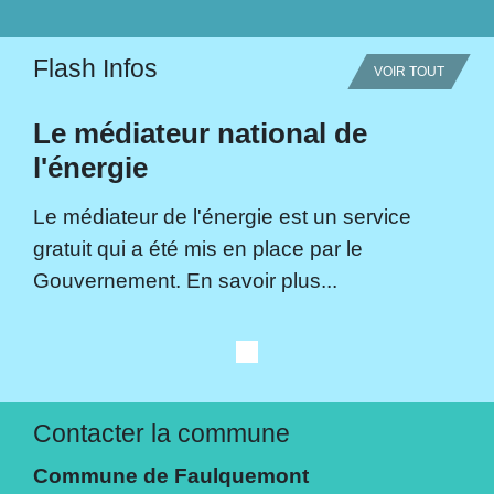
Flash Infos
VOIR TOUT
Le médiateur national de
l'énergie
Le médiateur de l'énergie est un service
gratuit qui a été mis en place par le
Gouvernement. En savoir plus...
Contacter la commune
Commune de Faulquemont