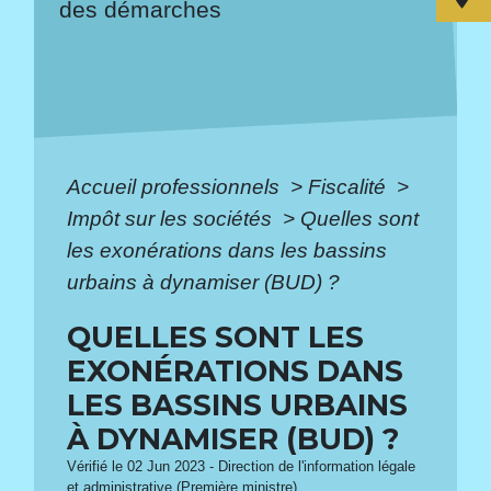
des démarches
Accueil professionnels
>
Fiscalité
>
Impôt sur les sociétés
>
Quelles sont
les exonérations dans les bassins
urbains à dynamiser (BUD) ?
QUELLES SONT LES
EXONÉRATIONS DANS
LES BASSINS URBAINS
À DYNAMISER (BUD) ?
Vérifié le 02 Jun 2023 - Direction de l'information légale
et administrative (Première ministre)