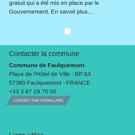
gratuit qui a été mis en place par le
Gouvernement. En savoir plus...
Contacter la commune
Commune de Faulquemont
Place de l'Hôtel de Ville - BP 63
57380 Faulquemont - FRANCE
+33 3 87 29 70 00
CONTACT PAR FORMULAIRE