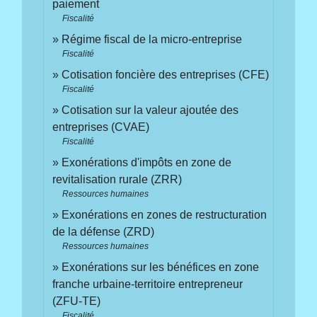
paiement
Fiscalité
Régime fiscal de la micro-entreprise
Fiscalité
Cotisation foncière des entreprises (CFE)
Fiscalité
Cotisation sur la valeur ajoutée des
entreprises (CVAE)
Fiscalité
Exonérations d'impôts en zone de
revitalisation rurale (ZRR)
Ressources humaines
Exonérations en zones de restructuration
de la défense (ZRD)
Ressources humaines
Exonérations sur les bénéfices en zone
franche urbaine-territoire entrepreneur
(ZFU-TE)
Fiscalité