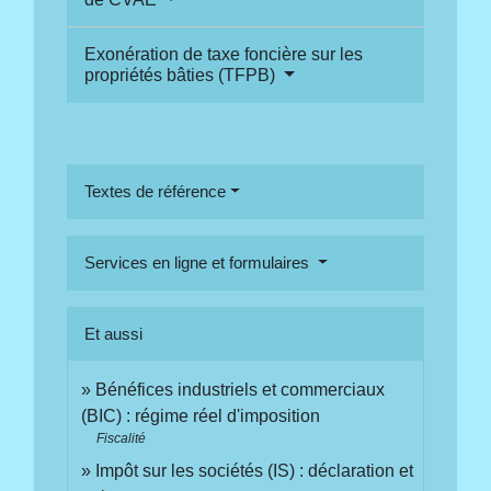
Exonération de taxe foncière sur les
propriétés bâties (TFPB)
Textes de référence
Services en ligne et formulaires
Et aussi
Bénéfices industriels et commerciaux
(BIC) : régime réel d'imposition
Fiscalité
Impôt sur les sociétés (IS) : déclaration et