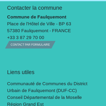
Contacter la commune
Commune de Faulquemont
Place de l'Hôtel de Ville - BP 63
57380 Faulquemont - FRANCE
+33 3 87 29 70 00
CONTACT PAR FORMULAIRE
Liens utiles
Communauté de Communes du District
Urbain de Faulquemont (DUF-CC)
Conseil Départemental de la Moselle
Région Grand Est