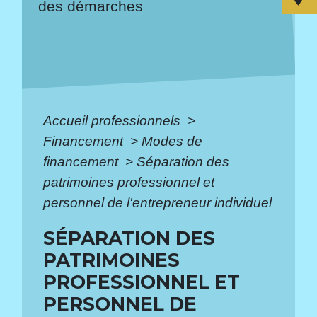
des démarches
Accueil professionnels
>
Financement
>
Modes de
financement
>
Séparation des
patrimoines professionnel et
personnel de l'entrepreneur individuel
SÉPARATION DES
PATRIMOINES
PROFESSIONNEL ET
PERSONNEL DE