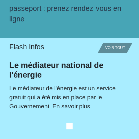
passeport : prenez rendez-vous en
ligne
Flash Infos
VOIR TOUT
Le médiateur national de
l'énergie
Le médiateur de l'énergie est un service
gratuit qui a été mis en place par le
Gouvernement. En savoir plus...