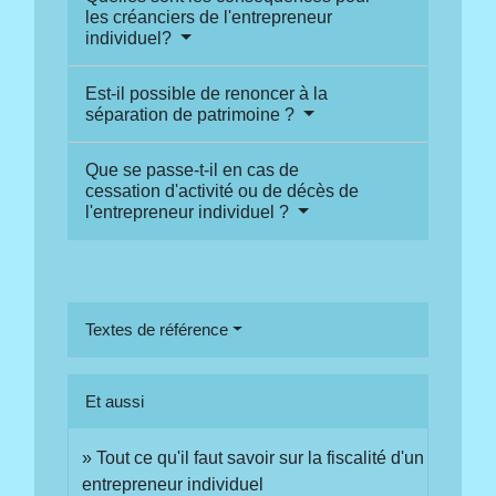
les créanciers de l'entrepreneur
individuel?
Est-il possible de renoncer à la
séparation de patrimoine ?
Que se passe-t-il en cas de
cessation d'activité ou de décès de
l'entrepreneur individuel ?
Textes de référence
Et aussi
Tout ce qu'il faut savoir sur la fiscalité d'un
entrepreneur individuel