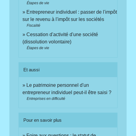
Étapes de vie
Entrepreneur individuel : passer de l'impôt
sur le revenu à l'impôt sur les sociétés
Fiscalité
Cessation d'activité d'une société
(dissolution volontaire)
Étapes de vie
Et aussi
Le patrimoine personnel d'un
entrepreneur individuel peut-il être saisi ?
Entreprises en difficulté
Pour en savoir plus
Foire aux questions : le statut de