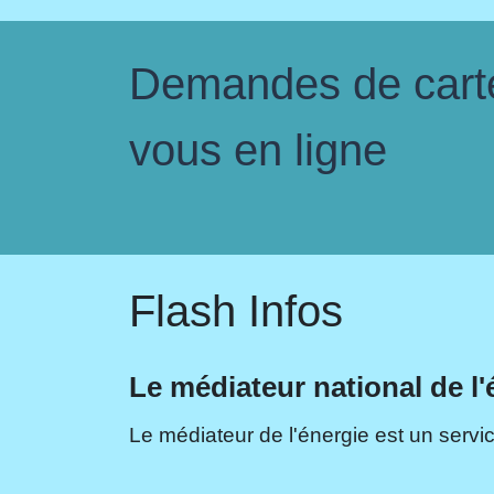
Demandes de carte 
vous en ligne
Flash Infos
Le médiateur national de l'
Le médiateur de l'énergie est un servic