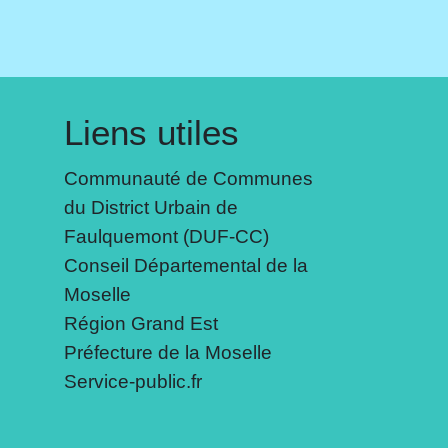
Liens utiles
Communauté de Communes
du District Urbain de
Faulquemont (DUF-CC)
Conseil Départemental de la
Moselle
Région Grand Est
Préfecture de la Moselle
Service-public.fr