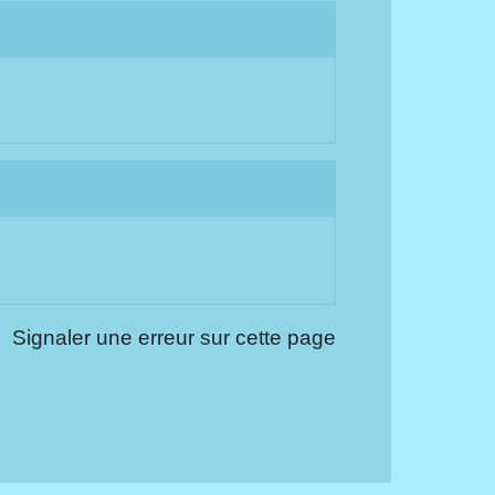
Signaler une erreur sur cette page