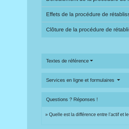
Effets de la procédure de rétabl
Clôture de la procédure de rétab
Textes de référence
Services en ligne et formulaires
Questions ? Réponses !
Quelle est la différence entre l'actif et 