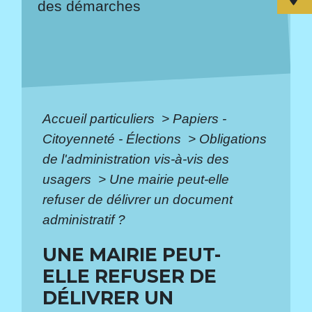
des démarches
Accueil particuliers
>
Papiers -
Citoyenneté - Élections
>
Obligations
de l'administration vis-à-vis des
usagers
>
Une mairie peut-elle
refuser de délivrer un document
administratif ?
UNE MAIRIE PEUT-
ELLE REFUSER DE
DÉLIVRER UN