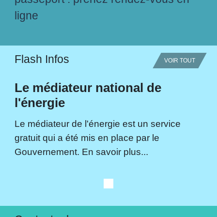
ligne
Flash Infos
VOIR TOUT
Le médiateur national de
l'énergie
Le médiateur de l'énergie est un service
gratuit qui a été mis en place par le
Gouvernement. En savoir plus...