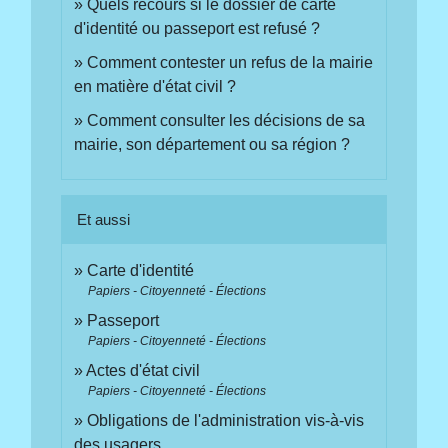
Quels recours si le dossier de carte
d'identité ou passeport est refusé ?
Comment contester un refus de la mairie
en matière d'état civil ?
Comment consulter les décisions de sa
mairie, son département ou sa région ?
Et aussi
Carte d'identité
Papiers - Citoyenneté - Élections
Passeport
Papiers - Citoyenneté - Élections
Actes d'état civil
Papiers - Citoyenneté - Élections
Obligations de l'administration vis-à-vis
des usagers