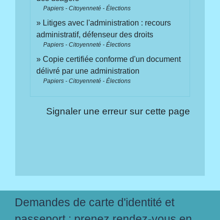
Papiers - Citoyenneté - Élections
Litiges avec l'administration : recours
administratif, défenseur des droits
Papiers - Citoyenneté - Élections
Copie certifiée conforme d'un document
délivré par une administration
Papiers - Citoyenneté - Élections
Signaler une erreur sur cette page
Demandes de carte d'identité et
passeport : prenez rendez-vous en