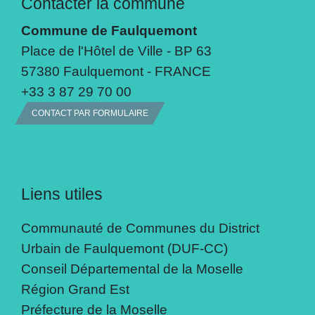
Contacter la commune
Commune de Faulquemont
Place de l'Hôtel de Ville - BP 63
57380 Faulquemont - FRANCE
+33 3 87 29 70 00
CONTACT PAR FORMULAIRE
Liens utiles
Communauté de Communes du District
Urbain de Faulquemont (DUF-CC)
Conseil Départemental de la Moselle
Région Grand Est
Préfecture de la Moselle