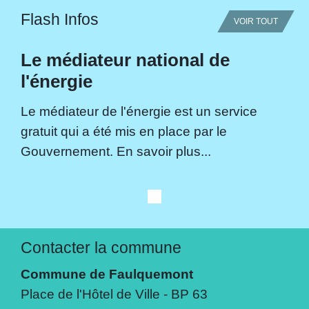
Flash Infos
VOIR TOUT
Le médiateur national de
l'énergie
Le médiateur de l'énergie est un service
gratuit qui a été mis en place par le
Gouvernement. En savoir plus...
Contacter la commune
Commune de Faulquemont
Place de l'Hôtel de Ville - BP 63