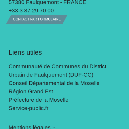
57380 Faulquemont - FRANCE
+33 3 87 29 70 00
CONTACT PAR FORMULAIRE
Liens utiles
Communauté de Communes du District
Urbain de Faulquemont (DUF-CC)
Conseil Départemental de la Moselle
Région Grand Est
Préfecture de la Moselle
Service-public.fr
Mentions légales
-