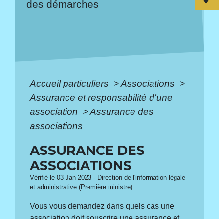
des démarches
Accueil particuliers
>
Associations
>
Assurance et responsabilité d'une
association
>
Assurance des
associations
ASSURANCE DES
ASSOCIATIONS
Vérifié le 03 Jan 2023 - Direction de l'information légale
et administrative (Première ministre)
Vous vous demandez dans quels cas une
association doit souscrire une assurance et