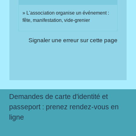
L'association organise un événement :
fête, manifestation, vide-grenier
Signaler une erreur sur cette page
Demandes de carte d'identité et
passeport : prenez rendez-vous en
ligne