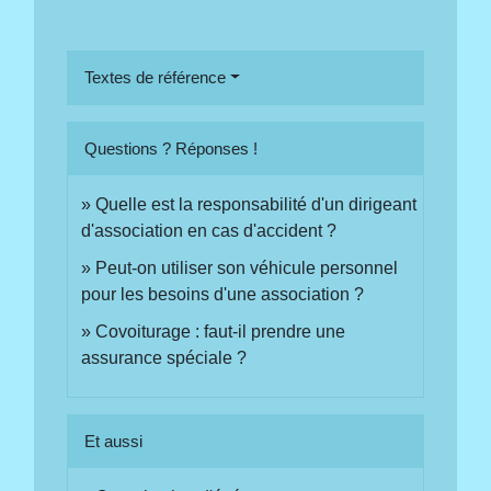
Textes de référence
Questions ? Réponses !
Quelle est la responsabilité d'un dirigeant
d'association en cas d'accident ?
Peut-on utiliser son véhicule personnel
pour les besoins d'une association ?
Covoiturage : faut-il prendre une
assurance spéciale ?
Et aussi