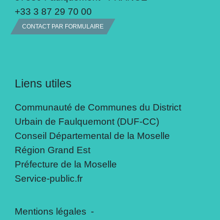
+33 3 87 29 70 00
CONTACT PAR FORMULAIRE
Liens utiles
Communauté de Communes du District
Urbain de Faulquemont (DUF-CC)
Conseil Départemental de la Moselle
Région Grand Est
Préfecture de la Moselle
Service-public.fr
Mentions légales
-