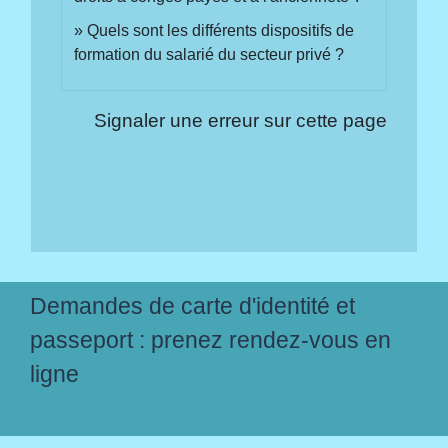
Quels sont les différents dispositifs de
formation du salarié du secteur privé ?
Signaler une erreur sur cette page
Demandes de carte d'identité et
passeport : prenez rendez-vous en
ligne