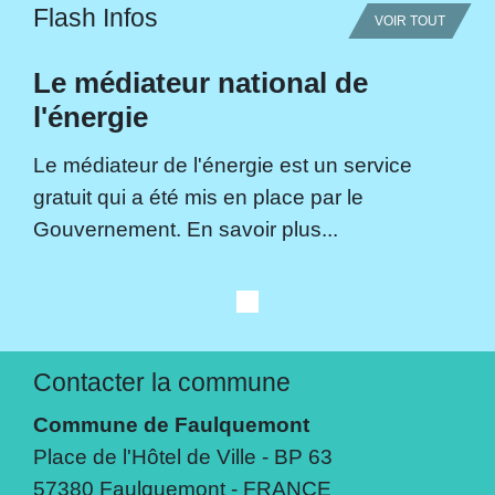
Flash Infos
VOIR TOUT
Le médiateur national de
l'énergie
Le médiateur de l'énergie est un service
gratuit qui a été mis en place par le
Gouvernement. En savoir plus...
Contacter la commune
Commune de Faulquemont
Place de l'Hôtel de Ville - BP 63
57380 Faulquemont - FRANCE