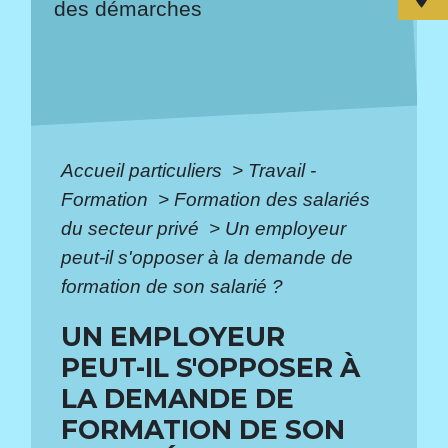
des démarches
Accueil particuliers
>
Travail -
Formation
>
Formation des salariés
du secteur privé
>
Un employeur
peut-il s'opposer à la demande de
formation de son salarié ?
UN EMPLOYEUR
PEUT-IL S'OPPOSER À
LA DEMANDE DE
FORMATION DE SON