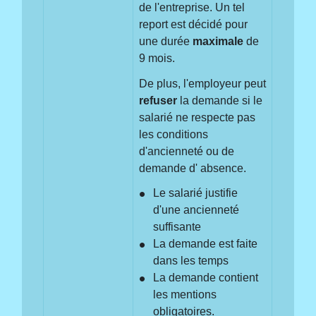
de l'entreprise. Un tel
report est décidé pour
une durée
maximale
de
9 mois.
De plus, l'employeur peut
refuser
la demande si le
salarié ne respecte pas
les conditions
d'ancienneté ou de
demande d' absence.
Le salarié justifie
d'une ancienneté
suffisante
La demande est faite
dans les temps
La demande contient
les mentions
obligatoires.