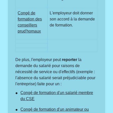
Congé de
L'employeur doit donner
formation des
son accord à la demande
conseillers
de formation.
prud'homaux
De plus, l'employeur peut
reporter
la
demande du salarié pour raisons de
nécessité de service ou d'effectifs (exemple :
l'absence du salarié serait préjudiciable pour
l'entreprise) faite pour un :
Congé de formation d'un salarié membre
du CSE
Congé de formation d'un animateur ou