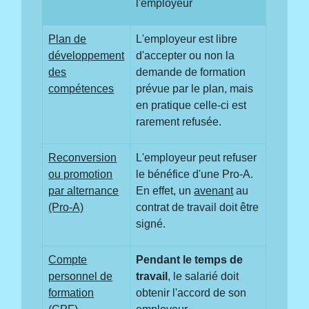
l'employeur
Plan de
L'employeur est libre
développement
d'accepter ou non la
des
demande de formation
compétences
prévue par le plan, mais
en pratique celle-ci est
rarement refusée.
Reconversion
L'employeur peut refuser
ou promotion
le bénéfice d'une Pro-A.
par alternance
En effet, un
avenant
au
(Pro-A)
contrat de travail doit être
signé.
Compte
Pendant le temps de
personnel de
travail
, le salarié doit
formation
obtenir l'accord de son