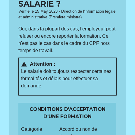
SALARIÉ ?
Vérifié le 15 May 2023 - Direction de l'information légale
et administrative (Première ministre)
Oui, dans la plupart des cas, l'employeur peut
refuser ou encore reporter la formation. Ce
n'est pas le cas dans le cadre du CPF hors
temps de travail.
Attention :
warning
Le salarié doit toujours respecter certaines
formalités et délais pour effectuer sa
demande.
CONDITIONS D'ACCEPTATION
D'UNE FORMATION
Catégorie
Accord ou non de