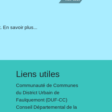
 En savoir plus...
Liens utiles
Communauté de Communes
du District Urbain de
Faulquemont (DUF-CC)
Conseil Départemental de la