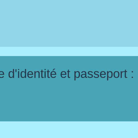
d'identité et passeport :