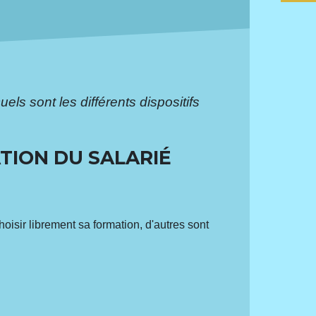
uels sont les différents dispositifs
TION DU SALARIÉ
hoisir librement sa formation, d'autres sont