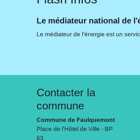
Le médiateur national de l'
Le médiateur de l'énergie est un servic
Contacter la
commune
Commune de Faulquemont
Place de l'Hôtel de Ville - BP
63