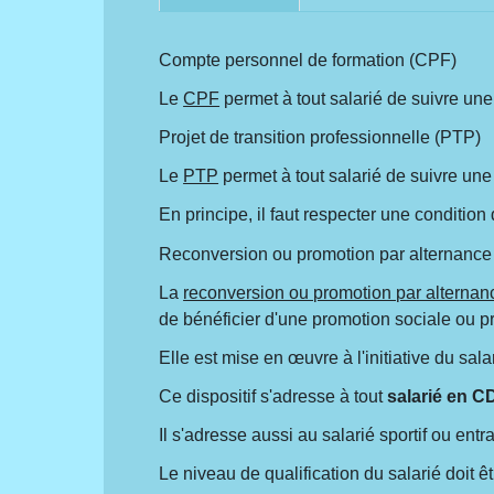
Compte personnel de formation (CPF)
Le
CPF
permet à tout salarié de suivre une
Projet de transition professionnelle (PTP)
Le
PTP
permet à tout salarié de suivre une
En principe, il faut respecter une condition
Reconversion ou promotion par alternance
La
reconversion ou promotion par alternan
de bénéficier d'une promotion sociale ou p
Elle est mise en œuvre à l'initiative du sal
Ce dispositif s'adresse à tout
salarié en C
Il s'adresse aussi au salarié sportif ou ent
Le niveau de qualification du salarié doit ê