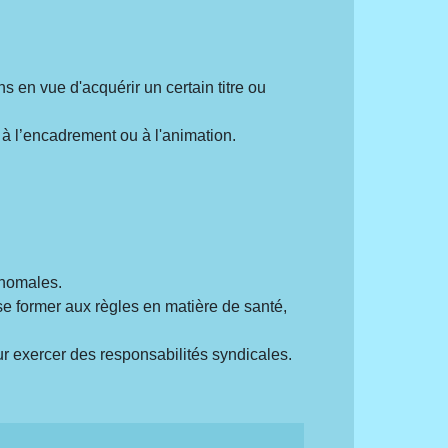
 en vue d'acquérir un certain titre ou
à l’encadrement ou à l'animation.
'homales.
e former aux règles en matière de santé,
r exercer des responsabilités syndicales.