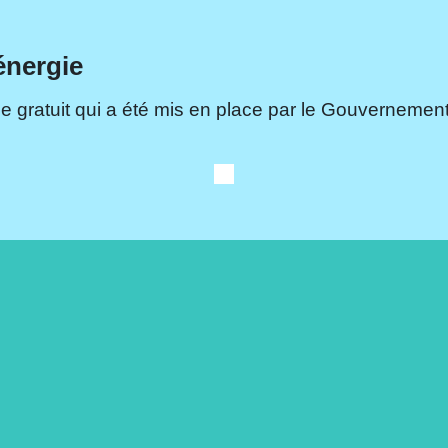
énergie
e gratuit qui a été mis en place par le Gouvernement.