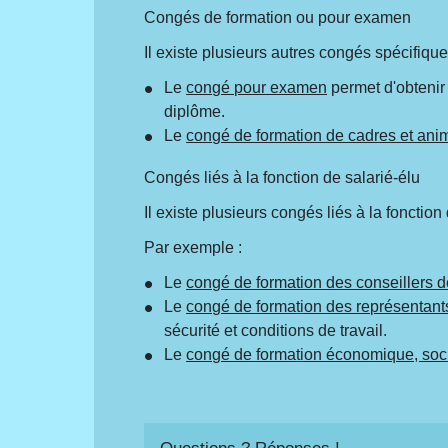
Congés de formation ou pour examen
Il existe plusieurs autres congés spécifiq
Le
congé pour examen
permet d'obtenir
diplôme.
Le
congé de formation de cadres et ani
Congés liés à la fonction de salarié-élu
Il existe plusieurs congés liés à la fonction 
Par exemple :
Le
congé de formation des conseillers
Le
congé de formation des représentant
sécurité et conditions de travail.
Le
congé de formation économique, soci