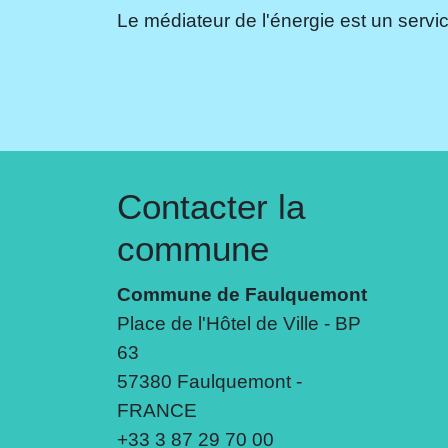
Le médiateur de l'énergie est un servic
Contacter la
commune
Commune de Faulquemont
Place de l'Hôtel de Ville - BP
63
57380 Faulquemont -
FRANCE
+33 3 87 29 70 00