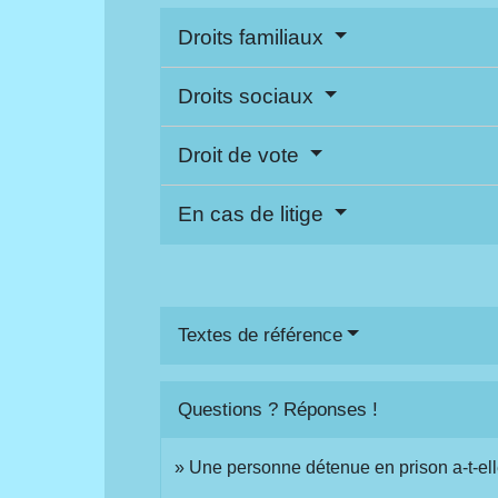
Droits familiaux
Droits sociaux
Droit de vote
En cas de litige
Textes de référence
Questions ? Réponses !
Une personne détenue en prison a-t-elle