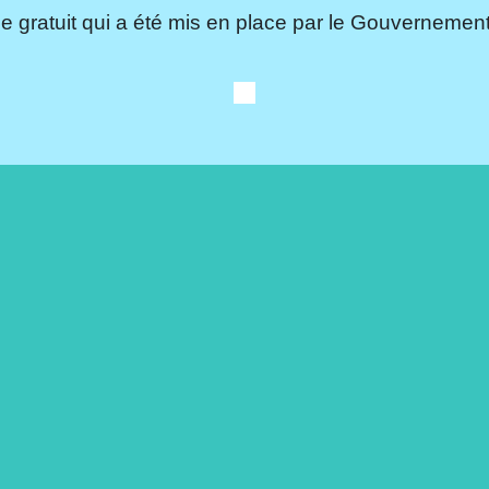
e gratuit qui a été mis en place par le Gouvernement.