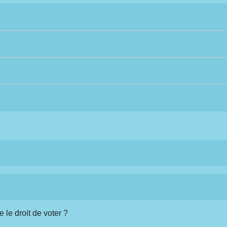
 le droit de voter ?