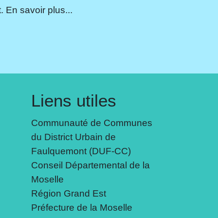
 En savoir plus...
Liens utiles
Communauté de Communes
du District Urbain de
Faulquemont (DUF-CC)
Conseil Départemental de la
Moselle
Région Grand Est
Préfecture de la Moselle