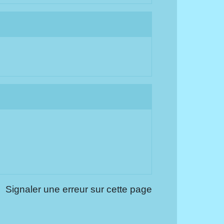
Signaler une erreur sur cette page