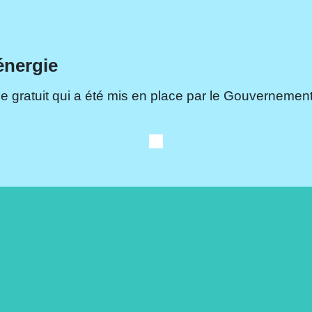
énergie
e gratuit qui a été mis en place par le Gouvernement.