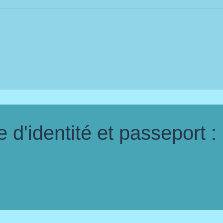
d'identité et passeport :