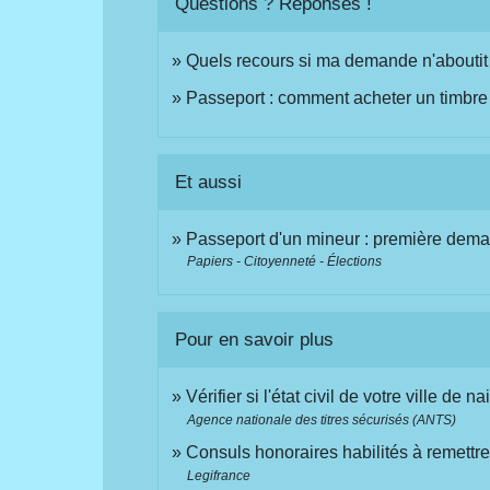
Questions ? Réponses !
Quels recours si ma demande n'aboutit
Passeport : comment acheter un timbre 
Et aussi
Passeport d'un mineur : première dem
Papiers - Citoyenneté - Élections
Pour en savoir plus
Vérifier si l'état civil de votre ville de
Agence nationale des titres sécurisés (ANTS)
Consuls honoraires habilités à remettre 
Legifrance