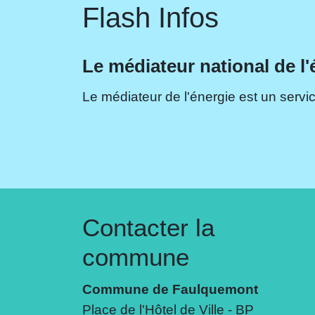
Flash Infos
Le médiateur national de l'
Le médiateur de l'énergie est un servic
Contacter la
commune
Commune de Faulquemont
Place de l'Hôtel de Ville - BP