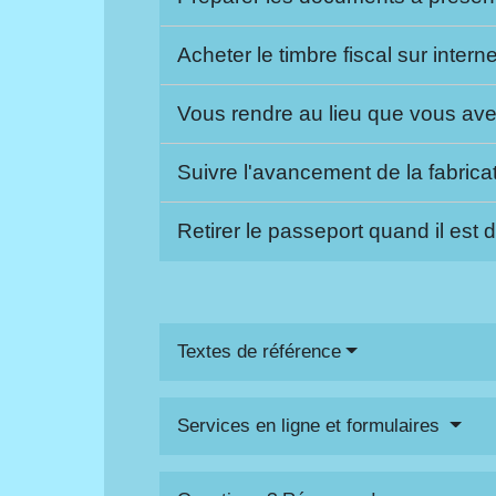
Acheter le timbre fiscal sur intern
Vous rendre au lieu que vous ave
Suivre l'avancement de la fabric
Retirer le passeport quand il est 
Textes de référence
Services en ligne et formulaires