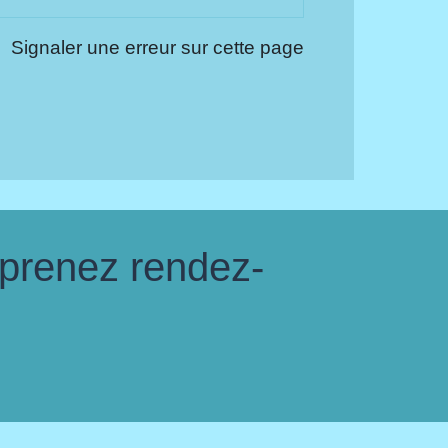
Signaler une erreur sur cette page
 prenez rendez-