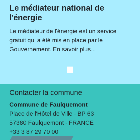
Le médiateur national de
l'énergie
Le médiateur de l'énergie est un service
gratuit qui a été mis en place par le
Gouvernement. En savoir plus...
Contacter la commune
Commune de Faulquemont
Place de l'Hôtel de Ville - BP 63
57380 Faulquemont - FRANCE
+33 3 87 29 70 00