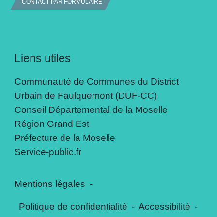
CONTACT PAR FORMULAIRE
Liens utiles
Communauté de Communes du District
Urbain de Faulquemont (DUF-CC)
Conseil Départemental de la Moselle
Région Grand Est
Préfecture de la Moselle
Service-public.fr
Mentions légales
-
Politique de confidentialité
-
Accessibilité
-