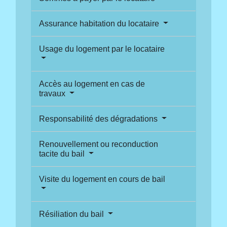
Assurance habitation du locataire
Usage du logement par le locataire
Accès au logement en cas de
travaux
Responsabilité des dégradations
Renouvellement ou reconduction
tacite du bail
Visite du logement en cours de bail
Résiliation du bail