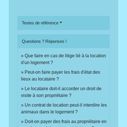
Textes de référence
Questions ? Réponses !
Que faire en cas de litige lié à la location
d'un logement ?
Peut-on faire payer les frais d'état des
lieux au locataire ?
Le locataire doit-il accorder un droit de
visite à son propriétaire ?
Un contrat de location peut-il interdire les
animaux dans le logement ?
Doit-on payer des frais au propriétaire en