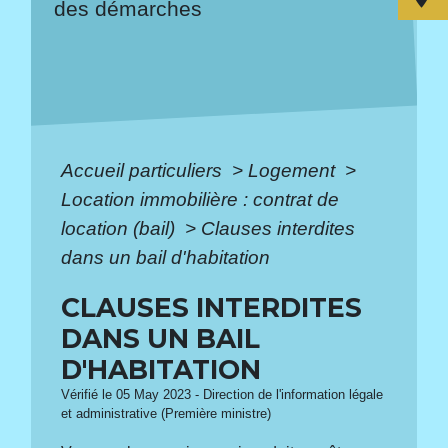
des démarches
Accueil particuliers
>
Logement
>
Location immobilière : contrat de
location (bail)
>
Clauses interdites
dans un bail d'habitation
CLAUSES INTERDITES
DANS UN BAIL
D'HABITATION
Vérifié le 05 May 2023 - Direction de l'information légale
et administrative (Première ministre)